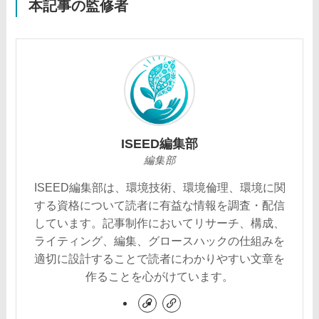
本記事の監修者
ISEED編集部
編集部
ISEED編集部は、環境技術、環境倫理、環境に関
する資格について読者に有益な情報を調査・配信
しています。記事制作においてリサーチ、構成、
ライティング、編集、グロースハックの仕組みを
適切に設計することで読者にわかりやすい文章を
作ることを心がけています。