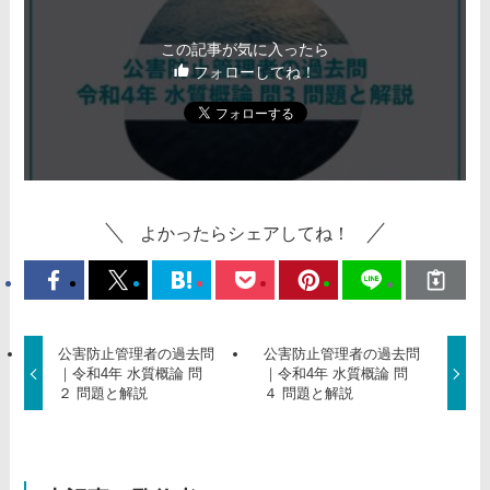
この記事が気に入ったら
フォローしてね！
よかったらシェアしてね！
公害防止管理者の過去問
公害防止管理者の過去問
｜令和4年 水質概論 問
｜令和4年 水質概論 問
２ 問題と解説
４ 問題と解説