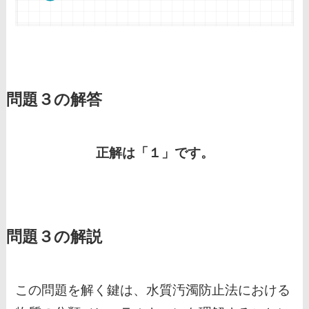
問題３の解答
正解は「１」です。
問題３の解説
この問題を解く鍵は、水質汚濁防止法における