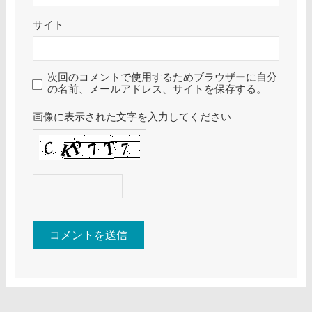
サイト
次回のコメントで使用するためブラウザーに自分
の名前、メールアドレス、サイトを保存する。
画像に表示された文字を入力してください