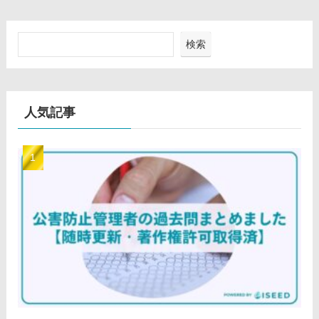
検索
人気記事