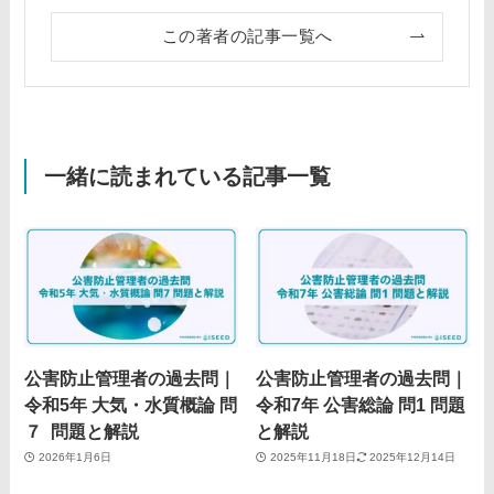
この著者の記事一覧へ
一緒に読まれている記事一覧
公害防止管理者の過去問｜
公害防止管理者の過去問｜
令和5年 大気・水質概論 問
令和7年 公害総論 問1 問題
７ 問題と解説
と解説
2026年1月6日
2025年11月18日
2025年12月14日