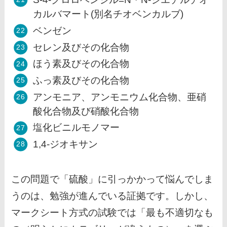
カルバマート(別名チオベンカルブ)
ベンゼン
セレン及びその化合物
ほう素及びその化合物
ふっ素及びその化合物
アンモニア、アンモニウム化合物、亜硝
酸化合物及び硝酸化合物
塩化ビニルモノマー
1,4-ジオキサン
この問題で「硫酸」に引っかかって悩んでしま
うのは、勉強が進んでいる証拠です。しかし、
マークシート方式の試験では「最も不適切なも