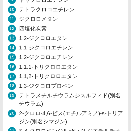
テトラクロロエチレン
ジクロロメタン
四塩化炭素
1,2-ジクロロエタン
1,1-ジクロロエチレン
1,2-ジクロロエチレン
1,1,1-トリクロロエタン
1,1,2-トリクロロエタン
1,3-ジクロロプロペン
テトラメチルチウラムジスルフィド(別名
チウラム)
2-クロロ-4,6-ビス(エチルアミノ)-s-トリア
ジン(別名シマジン)
S-4-クロロベンジル=N・N-ジエチルチオ