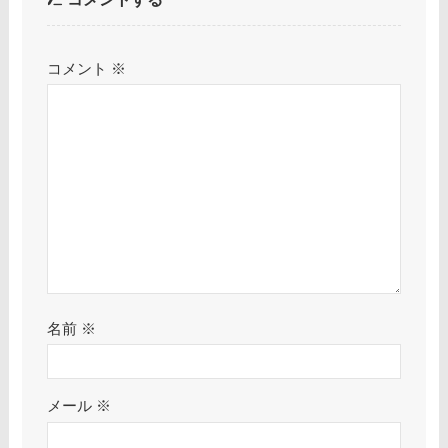
コメント
※
名前
※
メール
※