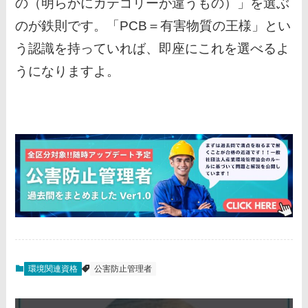
の（明らかにカテゴリーが違うもの）」を選ぶ
のが鉄則です。「PCB＝有害物質の王様」とい
う認識を持っていれば、即座にこれを選べるよ
うになりますよ。
環境関連資格
公害防止管理者