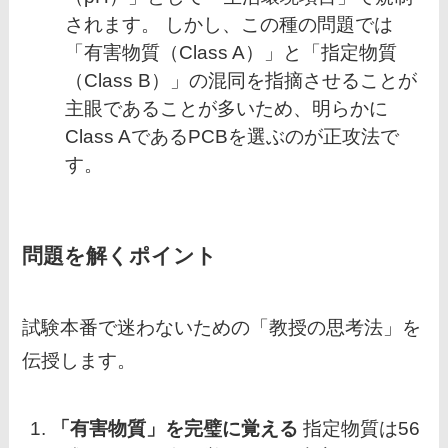
されます。 しかし、この種の問題では
「有害物質（Class A）」と「指定物質
（Class B）」の混同を指摘させることが
主眼であることが多いため、明らかに
Class AであるPCBを選ぶのが正攻法で
す。
問題を解くポイント
試験本番で迷わないための「教授の思考法」を
伝授します。
「有害物質」を完璧に覚える
指定物質は56