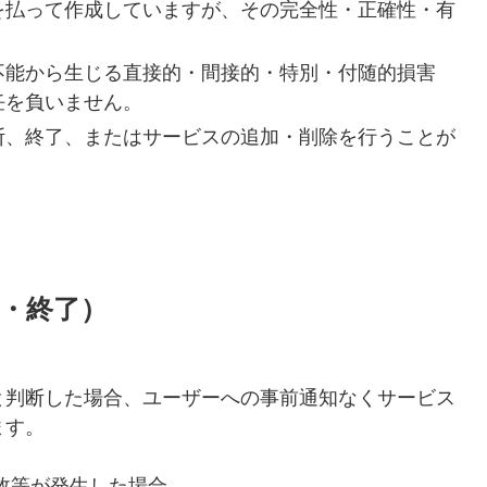
を払って作成していますが、その完全性・正確性・有
。
不能から生じる直接的・間接的・特別・付随的損害
任を負いません。
断、終了、またはサービスの追加・削除を行うことが
断・終了）
と判断した場合、ユーザーへの事前通知なくサービス
ます。
故等が発生した場合