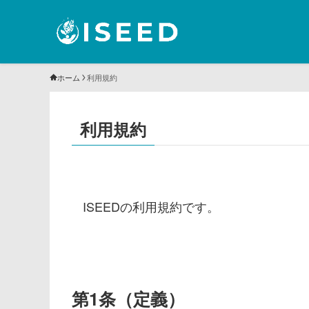
ホーム
利用規約
利用規約
ISEEDの利用規約です。
第1条（定義）