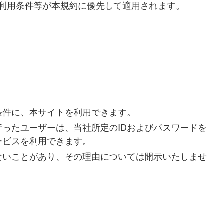
利用条件等が本規約に優先して適用されます。
条件に、本サイトを利用できます。
ったユーザーは、当社所定のIDおよびパスワードを
ービスを利用できます。
ないことがあり、その理由については開示いたしませ