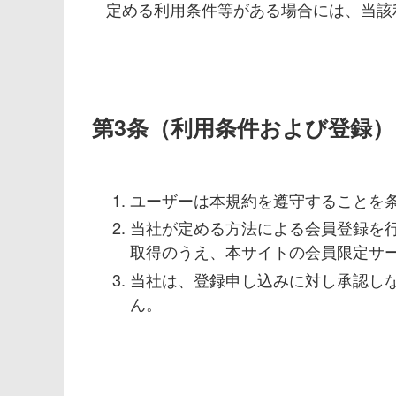
定める利用条件等がある場合には、当該
第3条（利用条件および登録）
ユーザーは本規約を遵守することを
当社が定める方法による会員登録を行
取得のうえ、本サイトの会員限定サ
当社は、登録申し込みに対し承認し
ん。