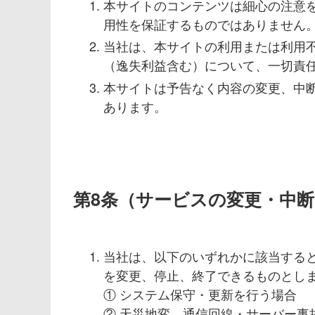
本サイトのコンテンツは細心の注意
用性を保証するものではありません
当社は、本サイトの利用または利用
（逸失利益含む）について、一切責
本サイトは予告なく内容の変更、中
あります。
第8条（サービスの変更・中
当社は、以下のいずれかに該当する
を変更、停止、終了できるものとし
① システム保守・更新を行う場合
② 天災地変、通信回線・サーバー事