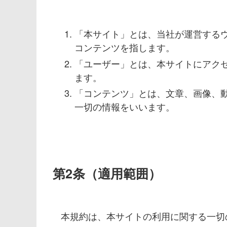
「本サイト」とは、当社が運営する
コンテンツを指します。
「ユーザー」とは、本サイトにアク
ます。
「コンテンツ」とは、文章、画像、
一切の情報をいいます。
第2条（適用範囲）
本規約は、本サイトの利用に関する一切