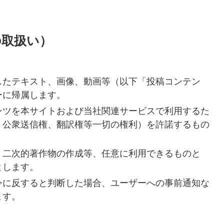
の取扱い）
したテキスト、画像、動画等（以下「投稿コンテン
ーに帰属します。
ンツを本サイトおよび当社関連サービスで利用するた
、公衆送信権、翻訳権等一切の権利）を許諾するもの
、二次的著作物の作成等、任意に利用できるものと
とします。
令に反すると判断した場合、ユーザーへの事前通知な
ます。