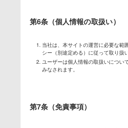
第6条（個人情報の取扱い）
当社は、本サイトの運営に必要な範
シー（別途定める）に従って取り扱
ユーザーは個人情報の取扱いについ
みなされます。
第7条（免責事項）