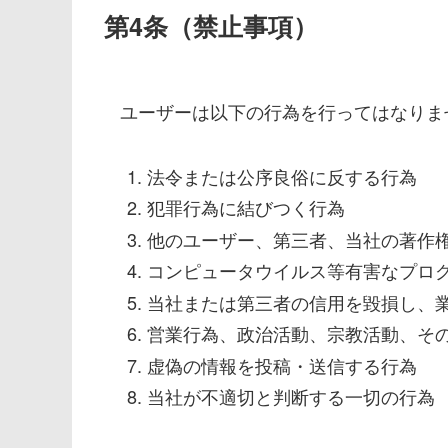
第4条（禁止事項）
ユーザーは以下の行為を行ってはなりま
法令または公序良俗に反する行為
犯罪行為に結びつく行為
他のユーザー、第三者、当社の著作
コンピュータウイルス等有害なプロ
当社または第三者の信用を毀損し、
営業行為、政治活動、宗教活動、そ
虚偽の情報を投稿・送信する行為
当社が不適切と判断する一切の行為