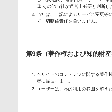
③ その他当社が運営上必要と判断し
当社は、上記によるサービス変更等
て一切賠償責任を負いません。
第9条（著作権および知的財産
本サイトのコンテンツに関する著作
者に帰属します。
ユーザーは、私的利用の範囲を超え