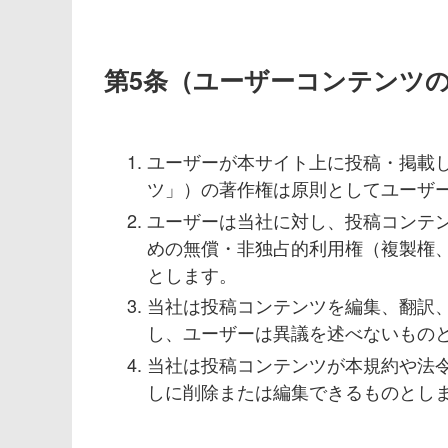
第5条（ユーザーコンテンツ
ユーザーが本サイト上に投稿・掲載
ツ」）の著作権は原則としてユーザ
ユーザーは当社に対し、投稿コンテ
めの無償・非独占的利用権（複製権
とします。
当社は投稿コンテンツを編集、翻訳
し、ユーザーは異議を述べないもの
当社は投稿コンテンツが本規約や法
しに削除または編集できるものとし