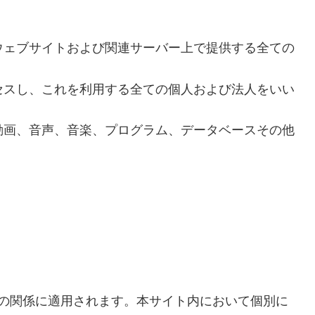
ウェブサイトおよび関連サーバー上で提供する全ての
セスし、これを利用する全ての個人および法人をいい
動画、音声、音楽、プログラム、データベースその他
の関係に適用されます。本サイト内において個別に