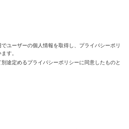
囲でユーザーの個人情報を取得し、プライバシーポリ
います。
て別途定めるプライバシーポリシーに同意したものと