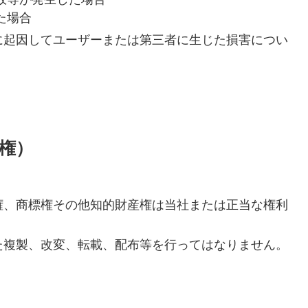
た場合
に起因してユーザーまたは第三者に生じた損害につい
権）
権、商標権その他知的財産権は当社または正当な権利
た複製、改変、転載、配布等を行ってはなりません。