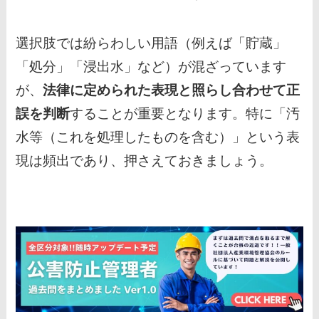
選択肢では紛らわしい用語（例えば「貯蔵」
「処分」「浸出水」など）が混ざっています
が、
法律に定められた表現と照らし合わせて正
誤を判断
することが重要となります。特に「汚
水等（これを処理したものを含む）」という表
現は頻出であり、押さえておきましょう。