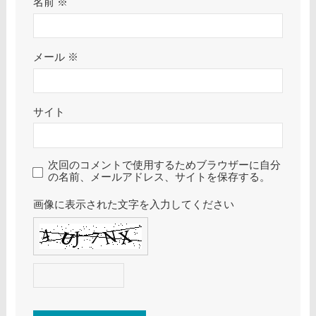
名前
※
メール
※
サイト
次回のコメントで使用するためブラウザーに自分
の名前、メールアドレス、サイトを保存する。
画像に表示された文字を入力してください