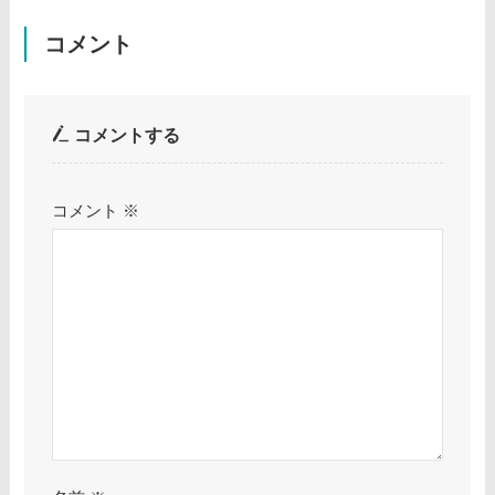
コメント
コメントする
コメント
※