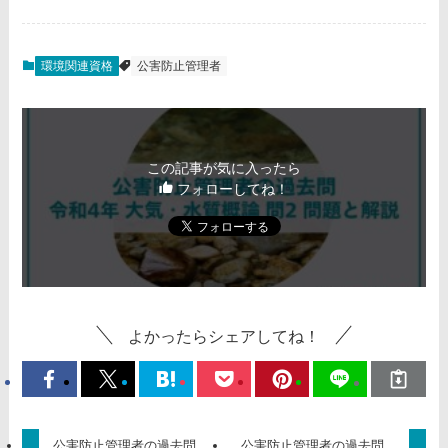
環境関連資格
公害防止管理者
この記事が気に入ったら
フォローしてね！
よかったらシェアしてね！
公害防止管理者の過去問
公害防止管理者の過去問