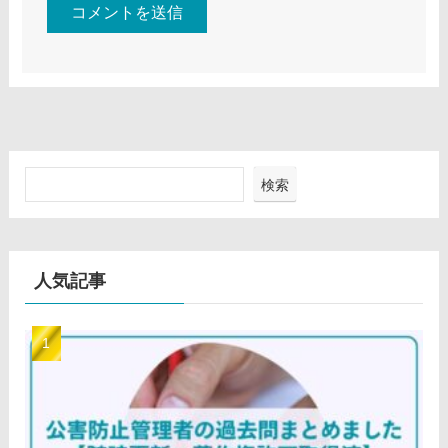
検索
人気記事