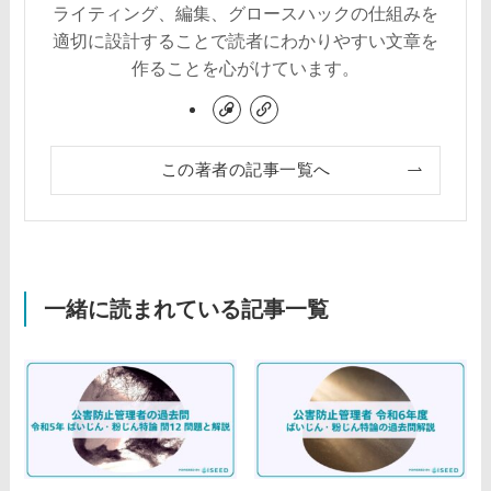
ライティング、編集、グロースハックの仕組みを
適切に設計することで読者にわかりやすい文章を
作ることを心がけています。
この著者の記事一覧へ
一緒に読まれている記事一覧