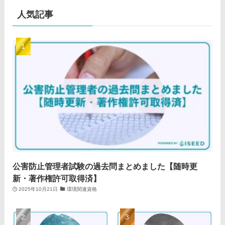
人気記事
公害防止管理者試験の過去問まとめました【随時更
新・著作権許可取得済】
2025年10月21日
環境関連資格