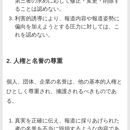
第三者の求めに応じて修正・変更・削除す
ることは認めない。
利害的誘導により、報道内容や報道姿勢に
偏向を加えようとする圧力に対しては、こ
れを認めない。
2. 人権と名誉の尊重
個人、団体、企業の名誉は、他の基本的人権と
ひとしく尊重され、擁護されるべきものであ
る。
真実を正確に伝え、報道に採りあげられた
者の名誉を不当に毀損するような内容であ