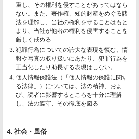
重し、その権利を侵すことがあってはなら
ない。また、著作権、知的財産をめぐる諸
法を理解し、当社の権利を守ることはもと
より、当社が他者の権利を侵害することを
厳しく戒める。
犯罪行為についての誇大な表現を慎む。情
報や写真の取り扱いにあたり、犯罪行為を
正当化したり助長する表現はしない。
個人情報保護法（「個人情報の保護に関す
る法律」）については、法の精神、およ
び、読者に影響するところを十分に理解
し、法の遵守、その徹底を図る。
4. 社会・風俗