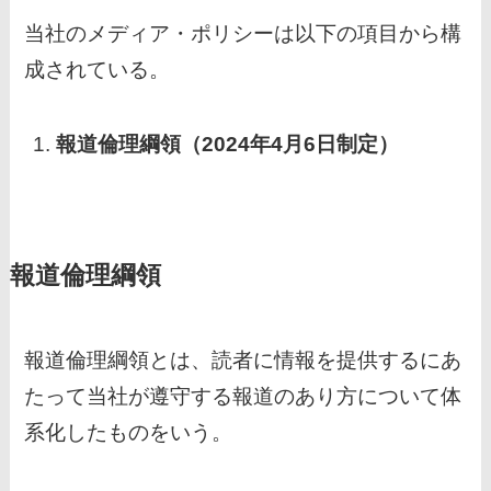
当社のメディア・ポリシーは以下の項目から構
成されている。
報道倫理綱領（2024年4月6日制定）
報道倫理綱領
報道倫理綱領とは、読者に情報を提供するにあ
たって当社が遵守する報道のあり方について体
系化したものをいう。