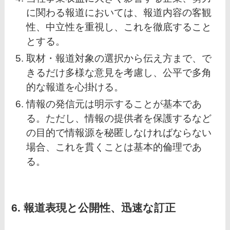
に関わる報道においては、報道内容の客観
性、中立性を重視し、これを徹底すること
とする。
取材・報道対象の選択から伝え方まで、で
きるだけ多様な意見を考慮し、公平で多角
的な報道を心掛ける。
情報の発信元は明示することが基本であ
る。ただし、情報の提供者を保護するなど
の目的で情報源を秘匿しなければならない
場合、これを貫くことは基本的倫理であ
る。
6. 報道表現と公開性、迅速な訂正