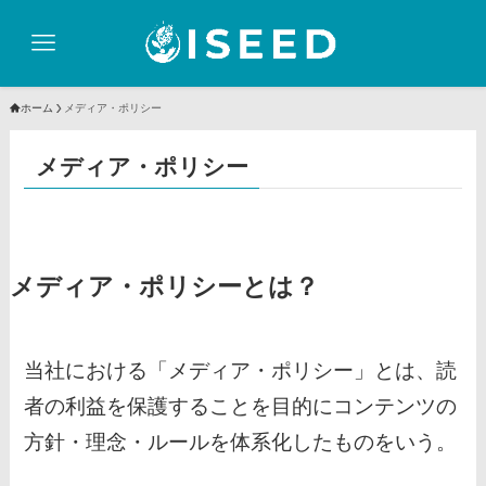
ホーム
メディア・ポリシー
メディア・ポリシー
メディア・ポリシーとは？
当社における「メディア・ポリシー」とは、読
者の利益を保護することを目的にコンテンツの
方針・理念・ルールを体系化したものをいう。