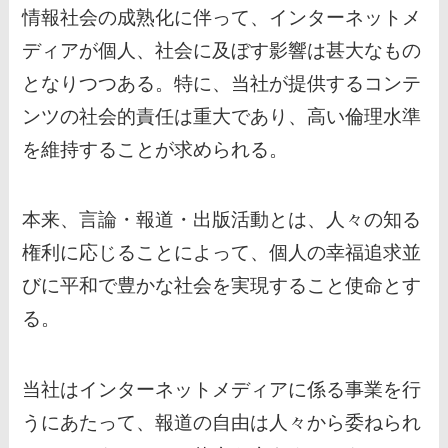
情報社会の成熟化に伴って、インターネットメ
ディアが個人、社会に及ぼす影響は甚大なもの
となりつつある。特に、当社が提供するコンテ
ンツの社会的責任は重大であり、高い倫理水準
を維持することが求められる。
本来、言論・報道・出版活動とは、人々の知る
権利に応じることによって、個人の幸福追求並
びに平和で豊かな社会を実現すること使命とす
る。
当社はインターネットメディアに係る事業を行
うにあたって、報道の自由は人々から委ねられ