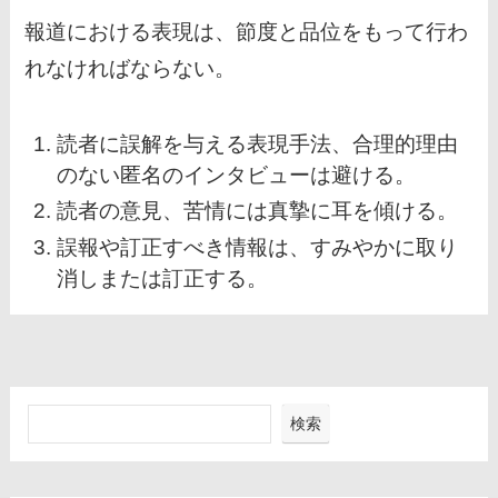
報道における表現は、節度と品位をもって行わ
れなければならない。
読者に誤解を与える表現手法、合理的理由
のない匿名のインタビューは避ける。
読者の意見、苦情には真摯に耳を傾ける。
誤報や訂正すべき情報は、すみやかに取り
消しまたは訂正する。
検索