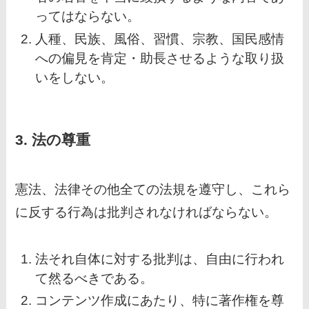
ってはならない。
人種、民族、風俗、習慣、宗教、国民感情
への偏見を肯定・助長させるような取り扱
いをしない。
3. 法の尊重
憲法、法律その他全ての法規を遵守し、これら
に反する行為は批判されなければならない。
法それ自体に対する批判は、自由に行われ
て然るべきである。
コンテンツ作成にあたり、特に著作権を尊