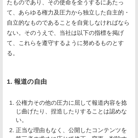
たものであり、その使命を全うするにあたっ
て、あらゆる権力及圧力から独立した自主的・
自立的なものであることを自覚しなければなら
ない。そのうえで、当社は以下の指標を掲げ
て、これらを遵守するように努めるものとす
る。
1. 報道の自由
公権力その他の圧力に屈して報道内容を捻
じ曲げたり、捏造したりすることは認めな
い。
正当な理由もなく、公開したコンテンツを