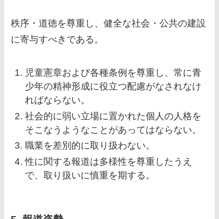
秩序・道徳を尊重し、健全な社会・公共の建設
に寄与すべきである。
児童憲章および各種条例を尊重し、常に青
少年の精神形成に役立つ配慮がなされなけ
ればならない。
社会的に弱い立場に置かれた個人の人格を
そこなうようなことがあってはならない。
職業を差別的に取り扱わない。
性に関する報道は多様性を尊重したうえ
で、取り扱いに慎重を期する。