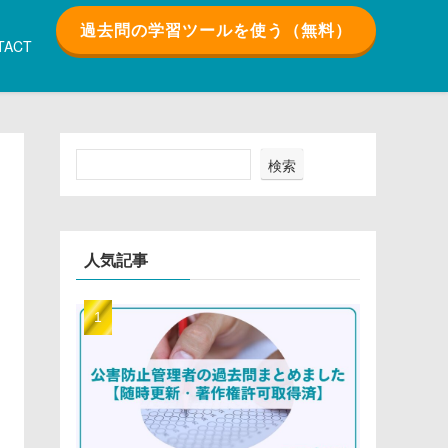
過去問の学習ツールを使う（無料）
TACT
検索
人気記事