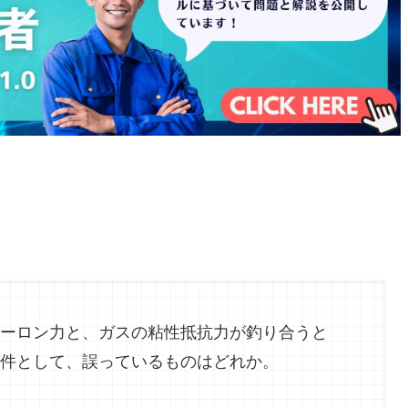
ーロン力と、ガスの粘性抵抗力が釣り合うと
件として、誤っているものはどれか。