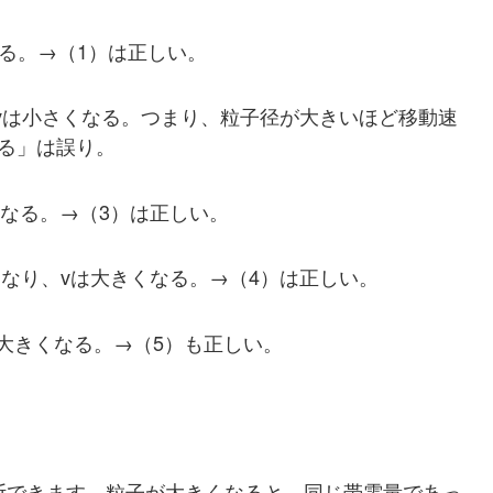
る。→（1）は正しい。
v
は小さくなる。つまり、粒子径が大きいほど移動速
る」は誤り。
なる。→（3）は正しい。
」
くなり、
v
は大きくなる。→（4）は正しい。
大きくなる。→（5）も正しい。
断できます。粒子が大きくなると、同じ帯電量であっ