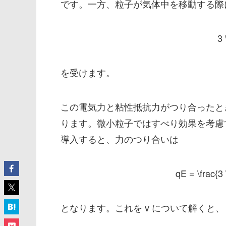
です。一方、粒子が気体中を移動する際
3 
を受けます。
この電気力と粘性抵抗力がつり合ったと
ります。微小粒子ではすべり効果を考慮
導入すると、力のつり合いは
qE = \frac{3 
となります。これを
v
について解くと、