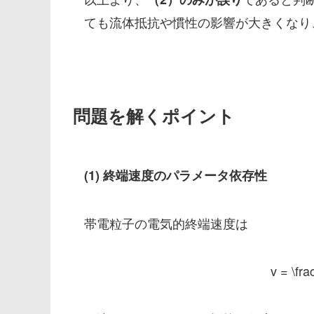
ても流体抵抗や慣性の影響が大きくなり
問題を解くポイント
(1) 終端速度のパラメータ依存性
帯電粒子の電気的終端速度は
v = \fr