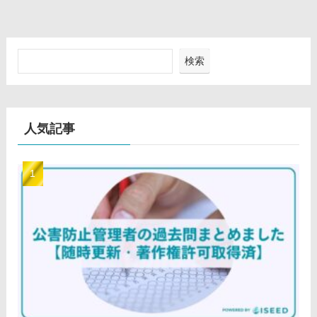
検索
人気記事