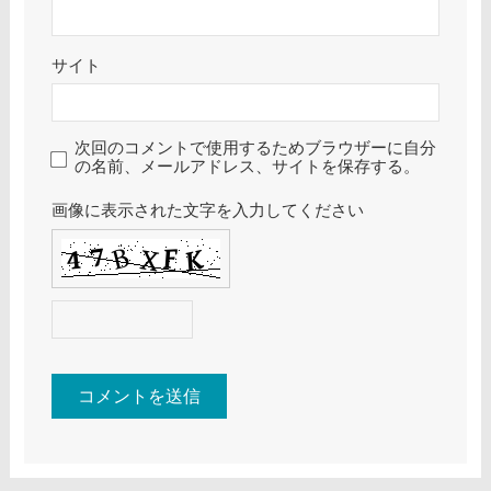
サイト
次回のコメントで使用するためブラウザーに自分
の名前、メールアドレス、サイトを保存する。
画像に表示された文字を入力してください