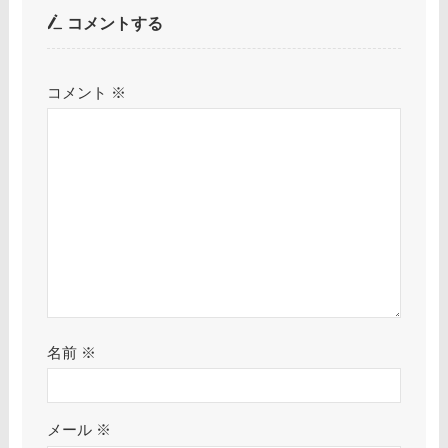
コメントする
コメント
※
名前
※
メール
※