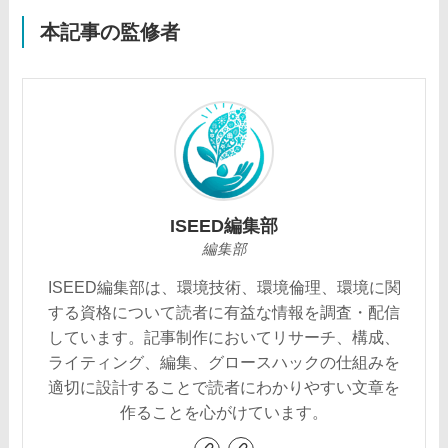
本記事の監修者
ISEED編集部
編集部
ISEED編集部は、環境技術、環境倫理、環境に関
する資格について読者に有益な情報を調査・配信
しています。記事制作においてリサーチ、構成、
ライティング、編集、グロースハックの仕組みを
適切に設計することで読者にわかりやすい文章を
作ることを心がけています。