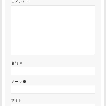
コメント
※
名前
※
メール
※
サイト