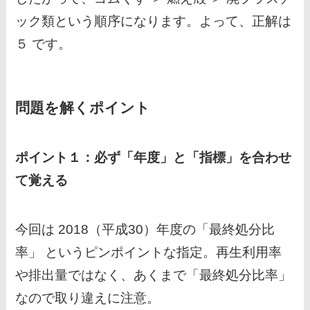
ック類という順序になります。よって、正解は
５ です。
問題を解くポイント
ポイント１：必ず「年度」と「指標」を合わせ
て覚える
今回は 2018（平成30）年度の「最終処分比
率」 というピンポイントな指定。再生利用率
や排出量ではなく、あくまで「最終処分比率」
なので取り違えに注意。