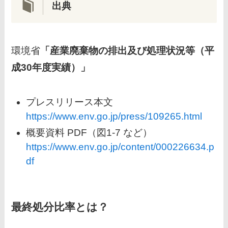
出典
環境省
「産業廃棄物の排出及び処理状況等（平
成30年度実績）」
プレスリリース本文
https://www.env.go.jp/press/109265.html
概要資料 PDF（図1-7 など）
https://www.env.go.jp/content/000226634.p
df
最終処分比率とは？