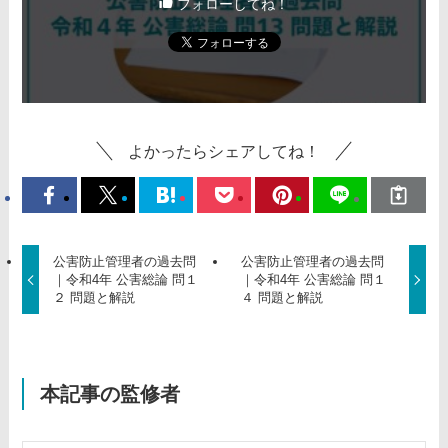
フォローしてね！
よかったらシェアしてね！
公害防止管理者の過去問
公害防止管理者の過去問
｜令和4年 公害総論 問１
｜令和4年 公害総論 問１
２ 問題と解説
４ 問題と解説
本記事の監修者