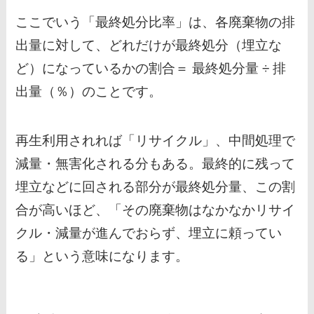
ここでいう「最終処分比率」は、各廃棄物の排
出量に対して、どれだけが最終処分（埋立な
ど）になっているかの割合＝ 最終処分量 ÷ 排
出量（％）のことです。
再生利用されれば「リサイクル」、中間処理で
減量・無害化される分もある。最終的に残って
埋立などに回される部分が最終処分量、この割
合が高いほど、「その廃棄物はなかなかリサイ
クル・減量が進んでおらず、埋立に頼ってい
る」という意味になります。