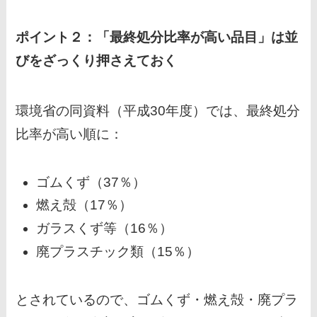
ポイント２：「最終処分比率が高い品目」は並
びをざっくり押さえておく
環境省の同資料（平成30年度）では、最終処分
比率が高い順に：
ゴムくず（37％）
燃え殻（17％）
ガラスくず等（16％）
廃プラスチック類（15％）
とされているので、ゴムくず・燃え殻・廃プラ