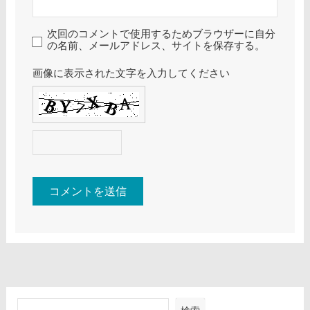
次回のコメントで使用するためブラウザーに自分
の名前、メールアドレス、サイトを保存する。
画像に表示された文字を入力してください