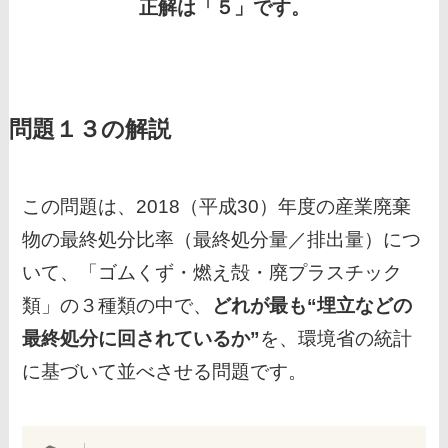
正解は「５」です。
問題１３の解説
この問題は、2018（平成30）年度の産業廃棄
物の最終処分比率（最終処分量／排出量）につ
いて、「ゴムくず・燃え殻・廃プラスチック
類」の３種類の中で、
どれが最も“埋立などの
最終処分に回されているか”
を、環境省の統計
に基づいて並べさせる問題です。