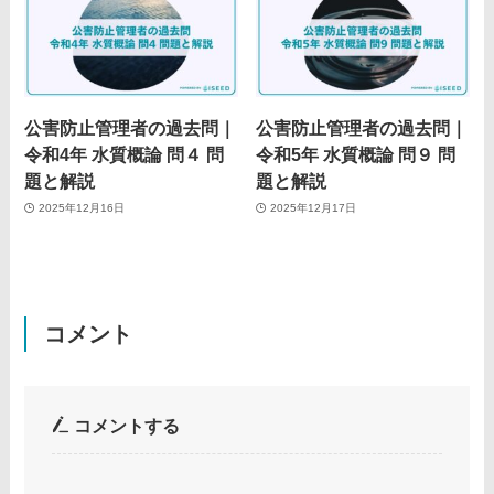
公害防止管理者の過去問｜
公害防止管理者の過去問｜
令和4年 水質概論 問４ 問
令和5年 水質概論 問９ 問
題と解説
題と解説
2025年12月16日
2025年12月17日
コメント
コメントする