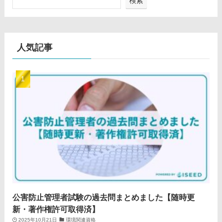
検索
人気記事
公害防止管理者試験の過去問まとめました【随時更
新・著作権許可取得済】
2025年10月21日
環境関連資格