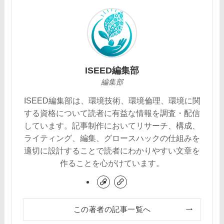
ISEED編集部
編集部
ISEED編集部は、環境技術、環境倫理、環境に関
する資格について読者に有益な情報を調査・配信
しています。記事制作においてリサーチ、構成、
ライティング、編集、グロースハックの仕組みを
適切に設計することで読者にわかりやすい文章を
作ることを心がけています。
この著者の記事一覧へ