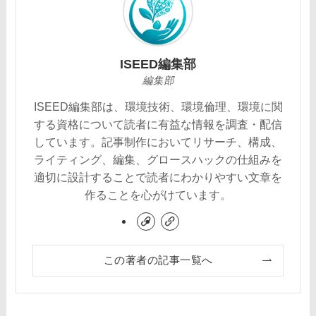
ISEED編集部
編集部
ISEED編集部は、環境技術、環境倫理、環境に関
する資格について読者に有益な情報を調査・配信
しています。記事制作においてリサーチ、構成、
ライティング、編集、グロースハックの仕組みを
適切に設計することで読者にわかりやすい文章を
作ることを心がけています。
この著者の記事一覧へ