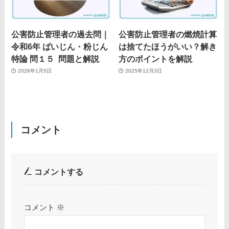
公害防止管理者の過去問｜
公害防止管理者の燃焼計算
令和6年 ばいじん・粉じん
は捨てたほうがいい？解き
特論 問１５ 問題と解説
方のポイントを解説
2026年1月5日
2025年12月3日
コメント
コメントする
コメント
※