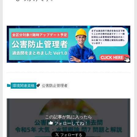
環境関連資格
公害防止管理者
この記事が気に入ったら
フォローしてね！