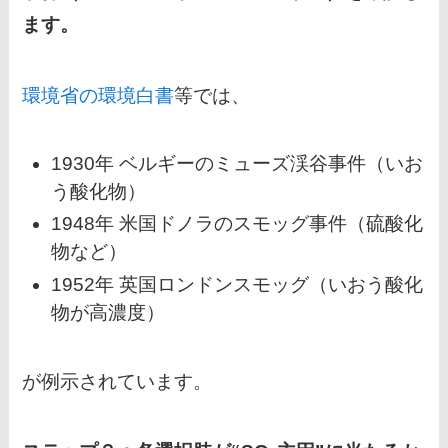
ます。
環境省の環境白書
等では、
1930年 ベルギーのミューズ渓谷事件（いお
う酸化物）
1948年 米国ドノラのスモッグ事件（硫酸化
物など）
1952年 英国ロンドンスモッグ（いおう酸化
物が高濃度）
が例示されています。