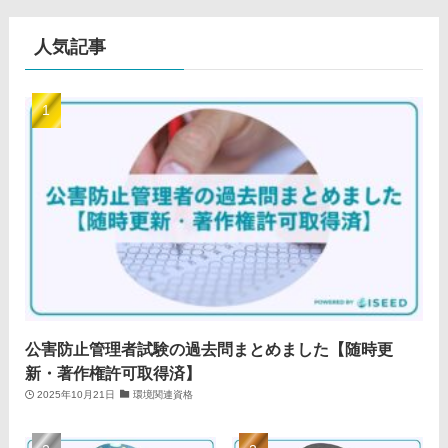
人気記事
公害防止管理者試験の過去問まとめました【随時更
新・著作権許可取得済】
2025年10月21日
環境関連資格