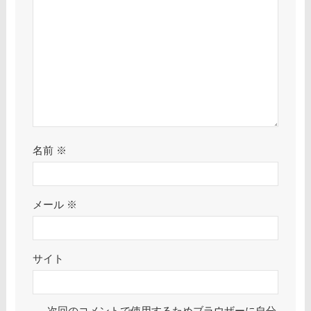
名前
※
メール
※
サイト
次回のコメントで使用するためブラウザーに自分