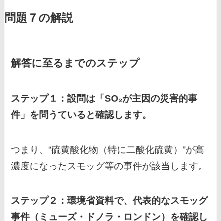
問題７の解説
解答に至るまでのステップ
ステップ１：設問は「SO₂が主因の災害的事
件」を問うていると確認します。
つまり、“硫黄酸化物（特に二酸化硫黄）”が高
濃度になったスモッグ等の事件が該当します。
ステップ２：環境省資料で、代表的なスモッグ
事件（ミューズ・ドノラ・ロンドン）を確認し