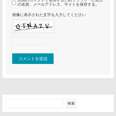
の名前、メールアドレス、サイトを保存する。
画像に表示された文字を入力してください
検索