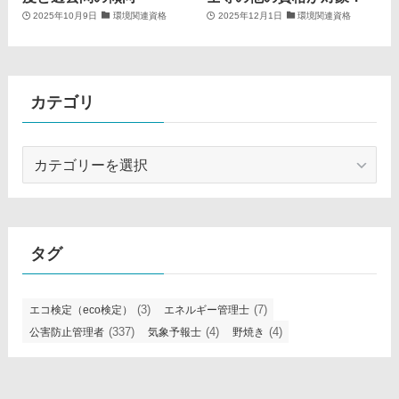
2025年10月9日
環境関連資格
2025年12月1日
環境関連資格
カテゴリ
カ
テ
ゴ
リ
タグ
(3)
(7)
エコ検定（eco検定）
エネルギー管理士
(337)
(4)
(4)
公害防止管理者
気象予報士
野焼き