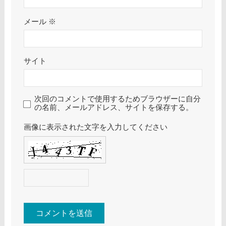
メール
※
サイト
次回のコメントで使用するためブラウザーに自分
の名前、メールアドレス、サイトを保存する。
画像に表示された文字を入力してください