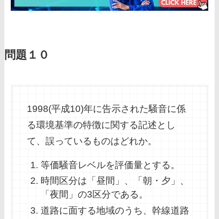
問題１０
1998(平成10)年に告示された騒音に係
る環境基準の特徴に関する記述とし
て、誤っているものはどれか。
等価騒音レベルを評価量とする。
時間区分は「昼間」、「朝・夕」、
「夜間」の3区分である。
道路に面する地域のうち、幹線道路