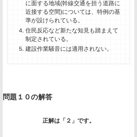
に面する地域(幹線交通を担う道路に
近接する空間)については、特例の基
準が設けられている。
住民反応など新たな知見も踏まえて
制定されている。
建設作業騒音には適用されない。
問題１０の解答
正解は「２」です。