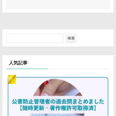
検索
人気記事