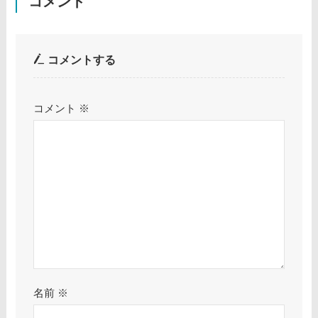
コメント
コメントする
コメント
※
名前
※