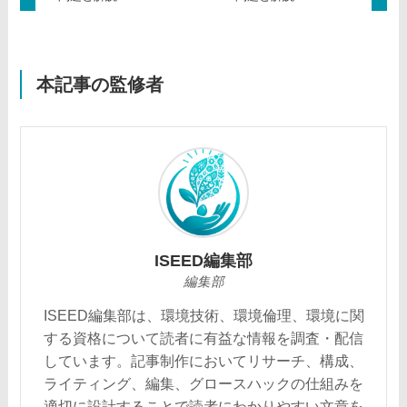
本記事の監修者
ISEED編集部
編集部
ISEED編集部は、環境技術、環境倫理、環境に関
する資格について読者に有益な情報を調査・配信
しています。記事制作においてリサーチ、構成、
ライティング、編集、グロースハックの仕組みを
適切に設計することで読者にわかりやすい文章を