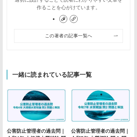
作ることを心がけています。
この著者の記事一覧へ
一緒に読まれている記事一覧
公害防止管理者の過去問｜
公害防止管理者の過去問｜