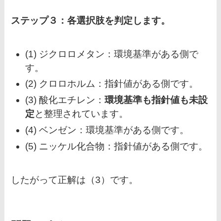
ステップ３：各選択肢を判定します。
(1) ジクロロメタン：環境基準がある側で
す。
(2) クロロホルム：指針値がある側です。
(3) 酸化エチレン：
環境基準も指針値も未設
定
と整理されています。
(4) ベンゼン：環境基準がある側です。
(5) ニッケル化合物：指針値がある側です。
したがって正解は（3）です。