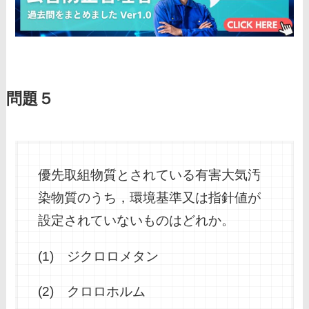
問題５
優先取組物質とされている有害大気汚
染物質のうち，環境基準又は指針値が
設定されていないものはどれか。
(1) ジクロロメタン
(2) クロロホルム