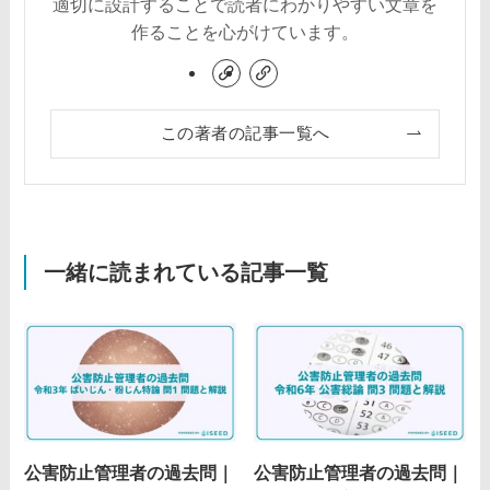
適切に設計することで読者にわかりやすい文章を
作ることを心がけています。
この著者の記事一覧へ
一緒に読まれている記事一覧
公害防止管理者の過去問｜
公害防止管理者の過去問｜