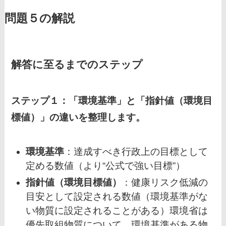
問題５の解説
解答に至るまでのステップ
ステップ１：「環境基準」と「指針値（環境目
標値）」の違いを整理します。
環境基準
：達成すべき行政上の目標として
定める数値（より“公式で強い目標”）
指針値（環境目標値）
：健康リスク低減の
目安として設定される数値（環境基準がな
い物質に設定されることがある）環境省は
優先取組物質について、環境基準がある物