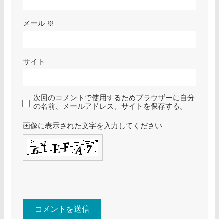
メール
※
サイト
次回のコメントで使用するためブラウザーに自分
の名前、メールアドレス、サイトを保存する。
画像に表示された文字を入力してください