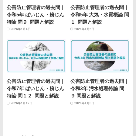
公害防止管理者の過去問｜
公害防止管理者の過去問｜
令和5年 ばいじん・粉じん
令和5年 大気・水質概論 問
特論 問９ 問題と解説
１ 問題と解説
2026年1月4日
2026年1月5日
公害防止管理者の過去問｜
公害防止管理者の過去問｜
令和7年 ばいじん・粉じん
令和3年 汚水処理特論 問
特論 問１２ 問題と解説
９ 問題と解説
2026年1月19日
2026年1月3日