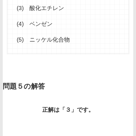
(3) 酸化エチレン
(4) ベンゼン
(5) ニッケル化合物
問題５の解答
正解は「３」です。