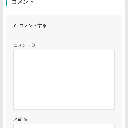
コメント
コメントする
コメント
※
名前
※