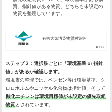
質、指針値がある物質、どちらも未設定の
物質を整理しています。
有害大気汚染物質対策等
環境省
ステップ２：選択肢ごとに「環境基準 or 指針
値」があるか確認します。
環境省の整理では、ベンゼン等は環境基準、ク
ロロホルムやニッケル化合物は指針値、そして
酸化エチレンは環境目標値が未設定の優先取組
物質
とされています。