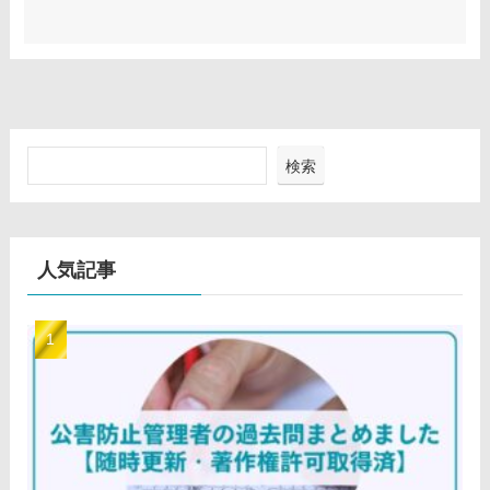
検索
人気記事