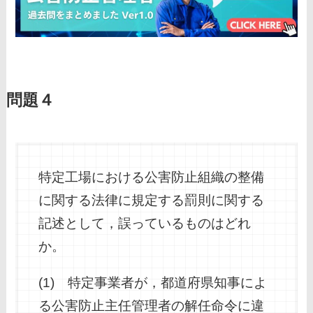
問題４
特定工場における公害防止組織の整備
に関する法律に規定する罰則に関する
記述として，誤っているものはどれ
か。
(1) 特定事業者が，都道府県知事によ
る公害防止主任管理者の解任命令に違