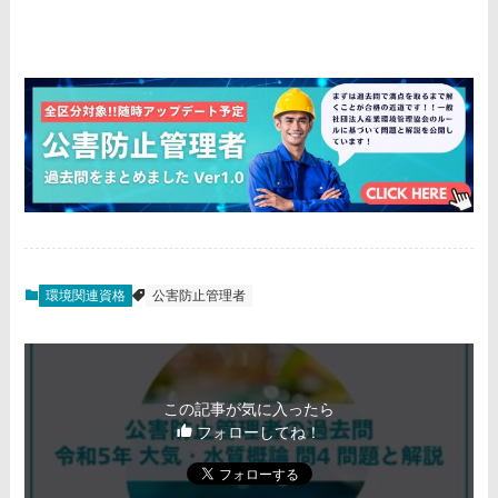
環境関連資格
公害防止管理者
この記事が気に入ったら
フォローしてね！