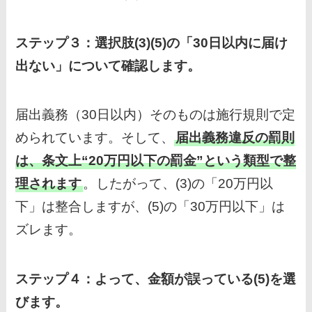
ステップ３：選択肢(3)(5)の「30日以内に届け
出ない」について確認します。
届出義務（30日以内）そのものは施行規則で定
められています。そして、
届出義務違反の罰則
は、条文上“20万円以下の罰金”という類型で整
理されます
。したがって、(3)の「20万円以
下」は整合しますが、(5)の「30万円以下」は
ズレます。
ステップ４：よって、金額が誤っている(5)を選
びます。