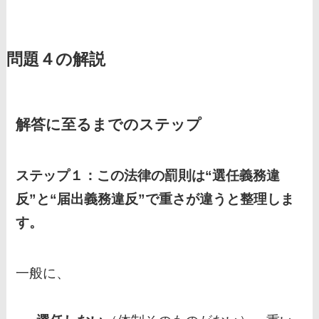
問題４の解説
解答に至るまでのステップ
ステップ１：この法律の罰則は“選任義務違
反”と“届出義務違反”で重さが違うと整理しま
す。
一般に、