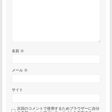
名前
※
メール
※
サイト
次回のコメントで使用するためブラウザーに自分