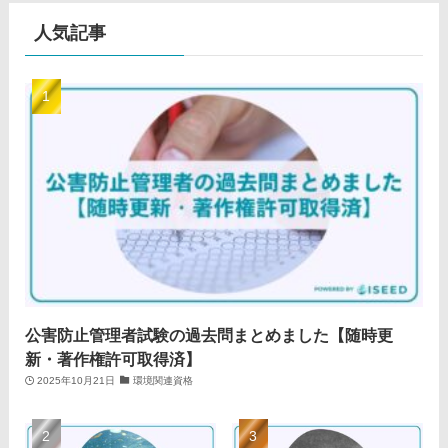
人気記事
公害防止管理者試験の過去問まとめました【随時更
新・著作権許可取得済】
2025年10月21日
環境関連資格