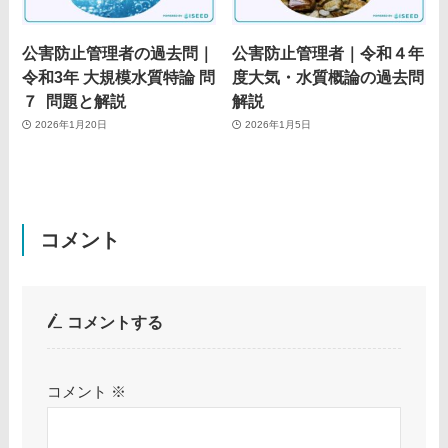
公害防止管理者の過去問｜
公害防止管理者｜令和４年
令和3年 大規模水質特論 問
度大気・水質概論の過去問
７ 問題と解説
解説
2026年1月20日
2026年1月5日
コメント
コメントする
コメント
※