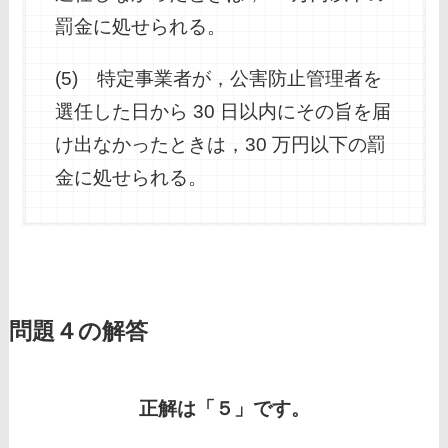
罰金に処せられる。
(5) 特定事業者が，公害防止管理者を
選任した日から 30 日以内にその旨を届
け出なかったときは，30 万円以下の罰
金に処せられる。
問題４の解答
正解は「５」です。