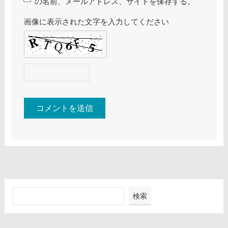
の名前、メールアドレス、サイトを保存する。
画像に表示された文字を入力してください
検索