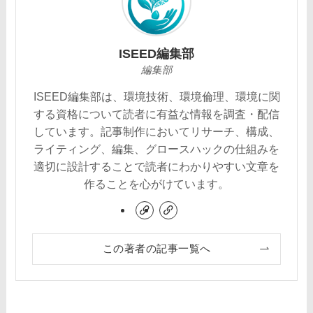
ISEED編集部
編集部
ISEED編集部は、環境技術、環境倫理、環境に関
する資格について読者に有益な情報を調査・配信
しています。記事制作においてリサーチ、構成、
ライティング、編集、グロースハックの仕組みを
適切に設計することで読者にわかりやすい文章を
作ることを心がけています。
この著者の記事一覧へ