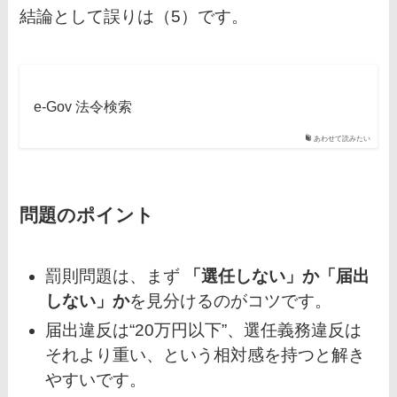
結論として誤りは（5）です。
e-Gov 法令検索
あわせて読みたい
問題のポイント
罰則問題は、まず
「選任しない」か「届出
しない」か
を見分けるのがコツです。
届出違反は“20万円以下”、選任義務違反は
それより重い、という相対感を持つと解き
やすいです。