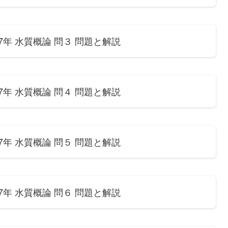
年 水質概論 問３ 問題と解説
年 水質概論 問４ 問題と解説
年 水質概論 問５ 問題と解説
年 水質概論 問６ 問題と解説