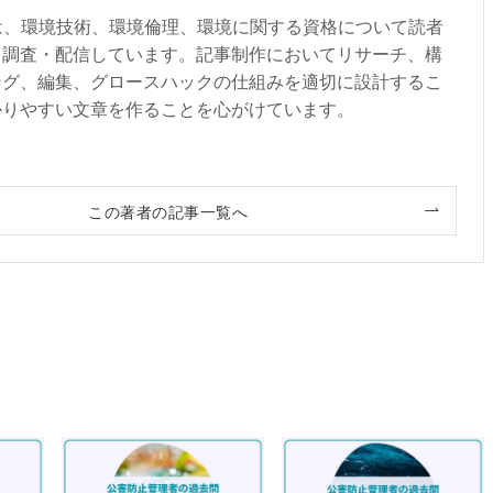
部は、環境技術、環境倫理、環境に関する資格について読者
を調査・配信しています。記事制作においてリサーチ、構
ング、編集、グロースハックの仕組みを適切に設計するこ
かりやすい文章を作ることを心がけています。
この著者の記事一覧へ