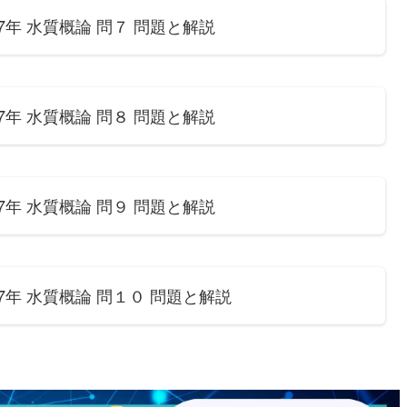
年 水質概論 問７ 問題と解説
年 水質概論 問８ 問題と解説
年 水質概論 問９ 問題と解説
年 水質概論 問１０ 問題と解説