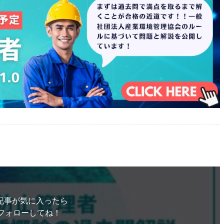
記事が気に入ったら
フォローしてね！