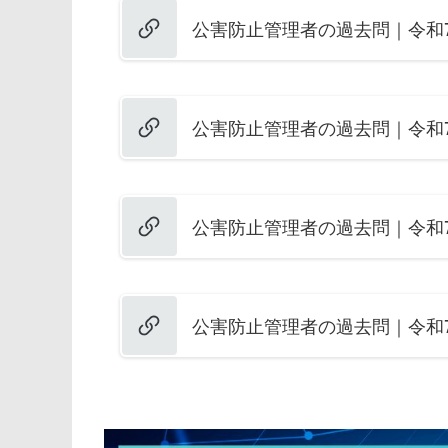
公害防止管理者の過去問｜令和7
公害防止管理者の過去問｜令和7
公害防止管理者の過去問｜令和7
公害防止管理者の過去問｜令和7