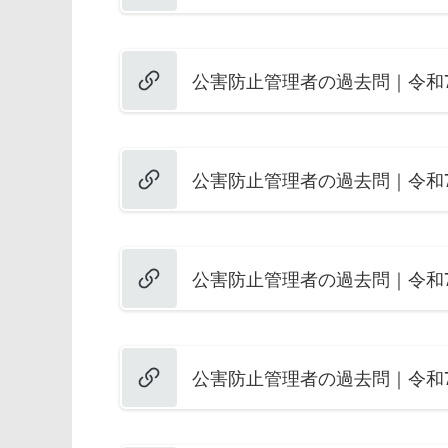
公害防止管理者の過去問｜令和7
公害防止管理者の過去問｜令和7
公害防止管理者の過去問｜令和7
公害防止管理者の過去問｜令和7