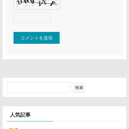
検索
人気記事