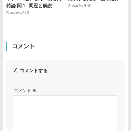
特論 問１ 問題と解説
2026年2月7日
2026年1月5日
コメント
コメントする
コメント
※