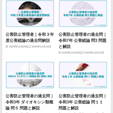
公害防止管理者｜令和３年
公害防止管理者の過去問｜
度公害総論の過去問解説
令和7年 公害総論 問3 問題
と解説
2025年11月29日
2025年12月14日
2025年11月18日
2025年12月14日
公害防止管理者の過去問｜
公害防止管理者の過去問｜
令和3年 ダイオキシン類概
令和3年 公害総論 問１１
論 問５ 問題と解説
問題と解説