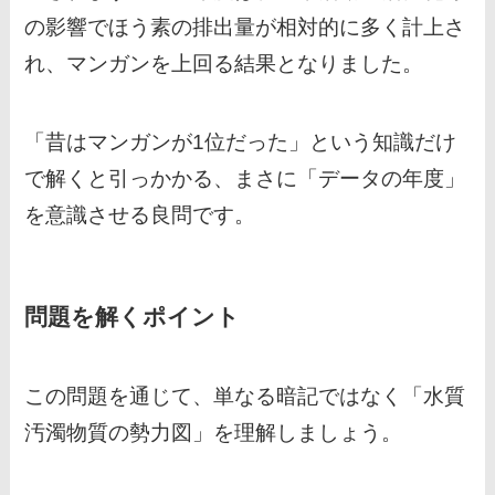
の影響でほう素の排出量が相対的に多く計上さ
れ、マンガンを上回る結果となりました。
「昔はマンガンが1位だった」という知識だけ
で解くと引っかかる、まさに「データの年度」
を意識させる良問です。
問題を解くポイント
この問題を通じて、単なる暗記ではなく「水質
汚濁物質の勢力図」を理解しましょう。