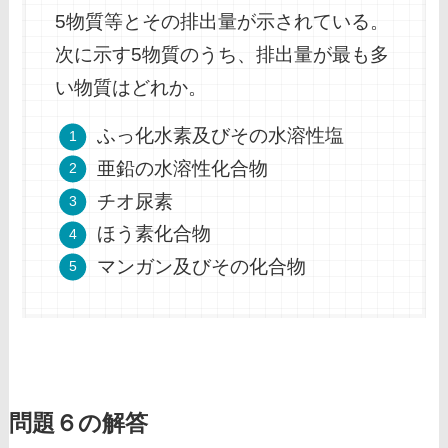
5物質等とその排出量が示されている。
次に示す5物質のうち、排出量が最も多
い物質はどれか。
ふっ化水素及びその水溶性塩
亜鉛の水溶性化合物
チオ尿素
ほう素化合物
マンガン及びその化合物
問題６の解答