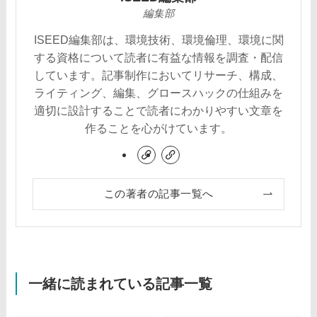
編集部
ISEED編集部は、環境技術、環境倫理、環境に関
する資格について読者に有益な情報を調査・配信
しています。記事制作においてリサーチ、構成、
ライティング、編集、グロースハックの仕組みを
適切に設計することで読者にわかりやすい文章を
作ることを心がけています。
この著者の記事一覧へ
一緒に読まれている記事一覧