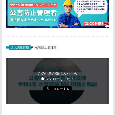
環境関連資格
公害防止管理者
この記事が気に入ったら
フォローしてね！