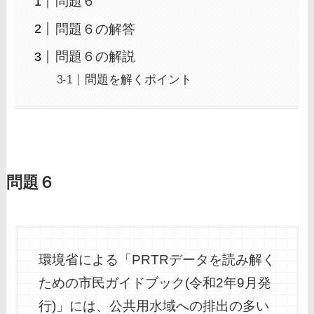
問題６
問題６の解答
問題６の解説
問題を解くポイント
問題６
環境省による「PRTRデータを読み解く
ための市民ガイドブック(令和2年9月発
行)」には、公共用水域への排出の多い