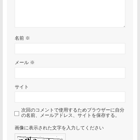
名前
※
メール
※
サイト
次回のコメントで使用するためブラウザーに自分
の名前、メールアドレス、サイトを保存する。
画像に表示された文字を入力してください