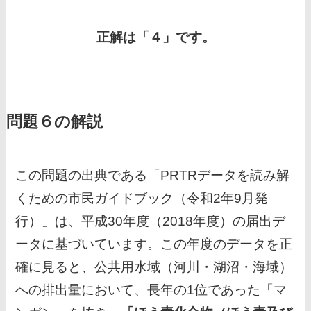
正解は「４」です。
問題６の解説
この問題の出典である「PRTRデータを読み解
くための市民ガイドブック（令和2年9月発
行）」は、平成30年度（2018年度）の届出デ
ータに基づいています。この年度のデータを正
確に見ると、公共用水域（河川・湖沼・海域）
への排出量において、長年の1位であった「マ