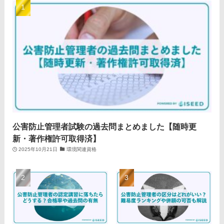
公害防止管理者試験の過去問まとめました【随時更
新・著作権許可取得済】
2025年10月21日
環境関連資格