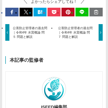
よかったらシェアしてね！
公害防止管理者の過去問
公害防止管理者の過去問
｜令和4年 水質概論 問
｜令和4年 水質概論 問
５ 問題と解説
７ 問題と解説
本記事の監修者
ISEED編集部