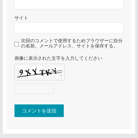
サイト
次回のコメントで使用するためブラウザーに自分
の名前、メールアドレス、サイトを保存する。
画像に表示された文字を入力してください