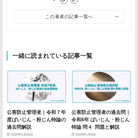
この著者の記事一覧へ
一緒に読まれている記事一覧
公害防止管理者｜令和７年
公害防止管理者の過去問｜
度ばいじん・粉じん特論の
令和6年 ばいじん・粉じん
過去問解説
特論 問４ 問題と解説
2026年1月20日
2026年1月4日