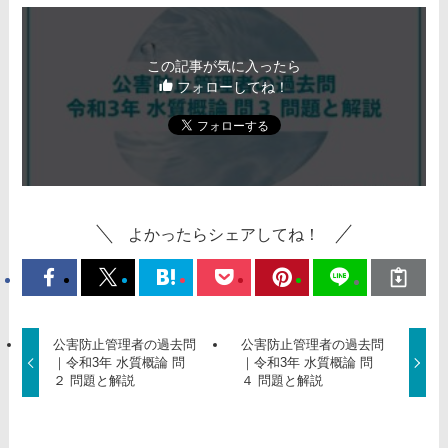
この記事が気に入ったら
フォローしてね！
よかったらシェアしてね！
公害防止管理者の過去問
公害防止管理者の過去問
｜令和3年 水質概論 問
｜令和3年 水質概論 問
２ 問題と解説
４ 問題と解説