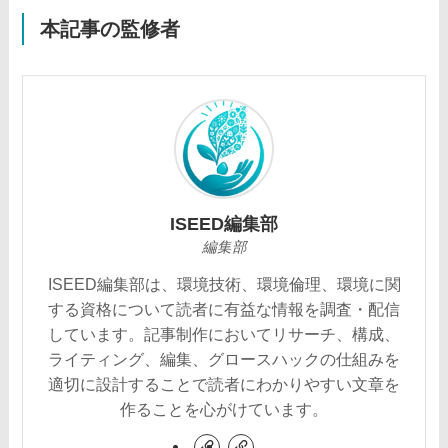
本記事の監修者
ISEED編集部
編集部
ISEED編集部は、環境技術、環境倫理、環境に関
する資格について読者に有益な情報を調査・配信
しています。記事制作においてリサーチ、構成、
ライティング、編集、グロースハックの仕組みを
適切に設計することで読者にわかりやすい文章を
作ることを心がけています。