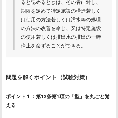
ると認めるときは、その者に対し、
期限を定めて特定施設の構造若しく
は使用の方法若しくは汚水等の処理
の方法の改善を命じ、又は特定施設
の使用若しくは排出水の排出の一時
停止を命ずることができる。
問題を解くポイント（試験対策）
ポイント１：第13条第1項の「型」を丸ごと覚
える