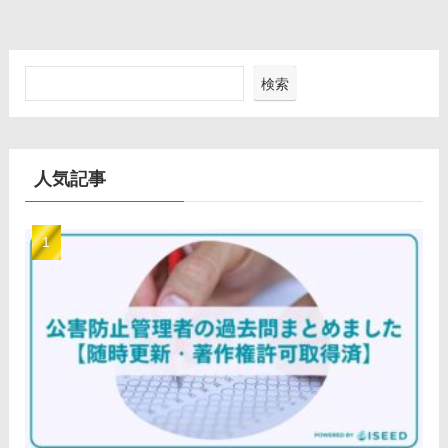
検索
人気記事