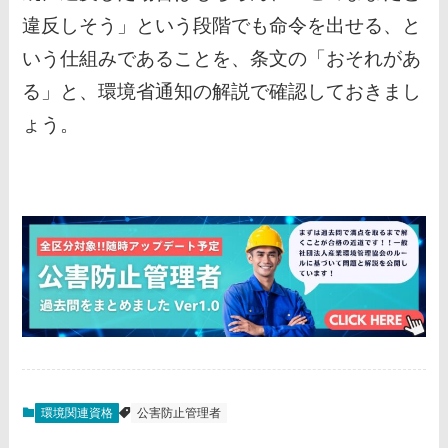
違反しそう」という段階でも命令を出せる、と
いう仕組みであることを、条文の「おそれがあ
る」と、環境省通知の解説で確認しておきまし
ょう。
環境関連資格
公害防止管理者