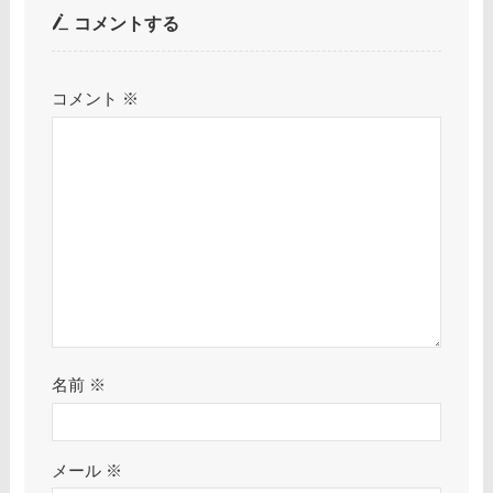
コメントする
コメント
※
名前
※
メール
※