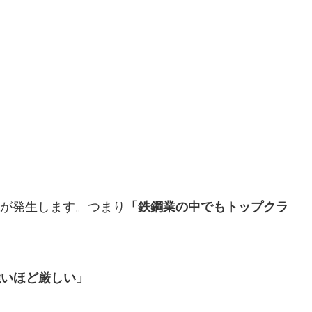
が発生します。つまり
「鉄鋼業の中でもトップクラ
強いほど厳しい」