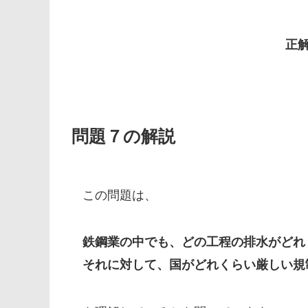
正
問題７の解説
この問題は、
鉄鋼業の中でも、どの工程の排水がどれ
それに対して、国がどれくらい厳しい規