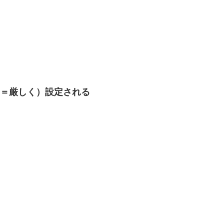
（＝厳しく）設定される