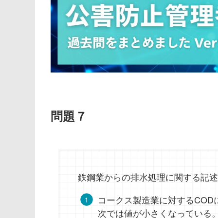
問題７
鉄鋼業からの排水処理に関する記述
コークス製造業に対するCOD
次では値が小さくなっている