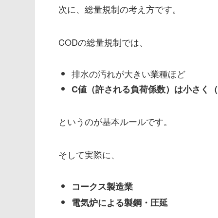
次に、総量規制の考え方です。
CODの総量規制では、
排水の汚れが大きい業種ほど
C値（許される負荷係数）は小さく
というのが基本ルールです。
そして実際に、
コークス製造業
電気炉による製鋼・圧延