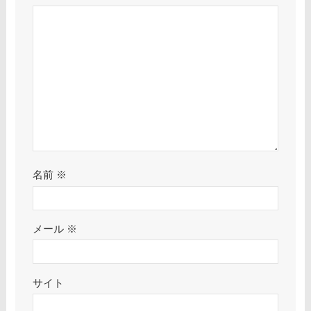
名前
※
メール
※
サイト