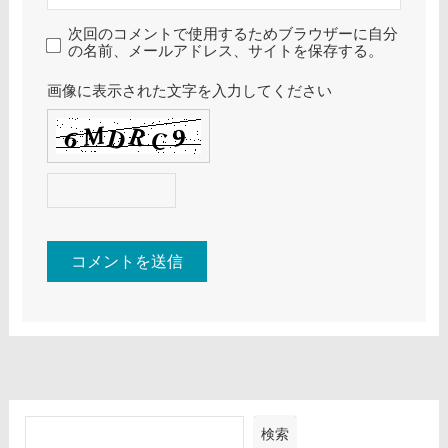
次回のコメントで使用するためブラウザーに自分
の名前、メールアドレス、サイトを保存する。
画像に表示された文字を入力してください
検索