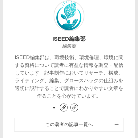
ISEED編集部
編集部
ISEED編集部は、環境技術、環境倫理、環境に関
する資格について読者に有益な情報を調査・配信
しています。記事制作においてリサーチ、構成、
ライティング、編集、グロースハックの仕組みを
適切に設計することで読者にわかりやすい文章を
作ることを心がけています。
この著者の記事一覧へ