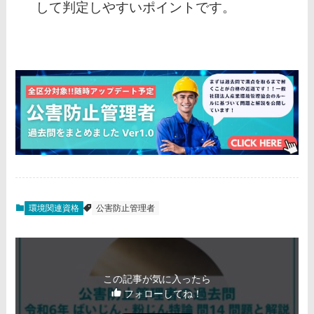
して判定しやすいポイントです。
環境関連資格
公害防止管理者
この記事が気に入ったら
フォローしてね！