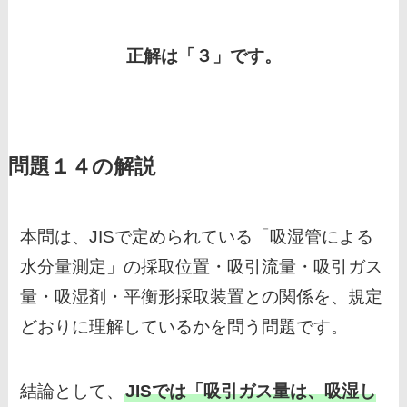
正解は「３」です。
問題１４の解説
本問は、JISで定められている「吸湿管による
水分量測定」の採取位置・吸引流量・吸引ガス
量・吸湿剤・平衡形採取装置との関係を、規定
どおりに理解しているかを問う問題です。
結論として、
JISでは「吸引ガス量は、吸湿し