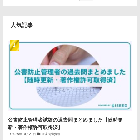
人気記事
公害防止管理者試験の過去問まとめました【随時更
新・著作権許可取得済】
2025年10月21日
環境関連資格