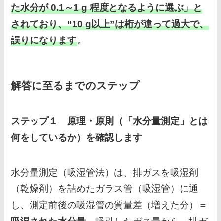
た水分が 0.1～1 g 程度となるように選ぶ」と
されており、“10 g以上”は桁が違って過大で、
誤りになります
。
解答に至るまでのステップ
ステップ１ 原理・原則（「水分量測定」とは
何をしているか）を確認します
水分量測定（吸湿管法）は、排ガスを吸湿剤
（乾燥剤）を詰めたガラス管（吸湿管）に通
し、測定前後の吸湿管の質量差（増えた分）＝