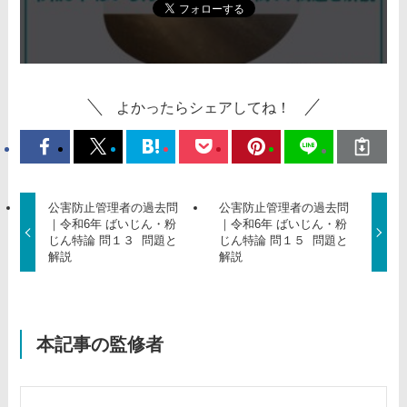
よかったらシェアしてね！
公害防止管理者の過去問
公害防止管理者の過去問
｜令和6年 ばいじん・粉
｜令和6年 ばいじん・粉
じん特論 問１３ 問題と
じん特論 問１５ 問題と
解説
解説
本記事の監修者