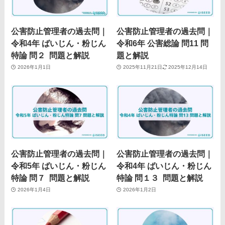
公害防止管理者の過去問｜
公害防止管理者の過去問｜
令和4年 ばいじん・粉じん
令和6年 公害総論 問11 問
特論 問２ 問題と解説
題と解説
2026年1月1日
2025年11月21日
2025年12月14日
公害防止管理者の過去問｜
公害防止管理者の過去問｜
令和5年 ばいじん・粉じん
令和4年 ばいじん・粉じん
特論 問７ 問題と解説
特論 問１３ 問題と解説
2026年1月4日
2026年1月2日