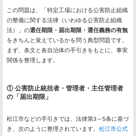
この問題は、「特定工場における公害防止組織
の整備に関する法律（いわゆる公害防止組織
法）」の
選任期限・届出期限・選任義務の有無
をきちんと覚えているかを問う典型問題です。
まず、条文と各自治体の手引きをもとに、事実
関係を整理します。
① 公害防止統括者・管理者・主任管理者
の「届出期限」
松江市などの手引きでは、法律第3～5条に基づ
き、次のように整理されています。
松江市公式