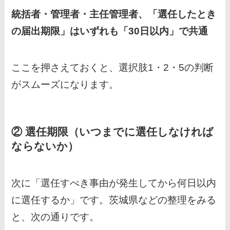
統括者・管理者・主任管理者、「選任したとき
の届出期限」はいずれも「30日以内」で共通
ここを押さえておくと、選択肢1・2・5の判断
がスムーズになります。
② 選任期限（いつまでに選任しなければ
ならないか）
次に「選任すべき事由が発生してから何日以内
に選任するか」です。茨城県などの整理をみる
と、次の通りです。