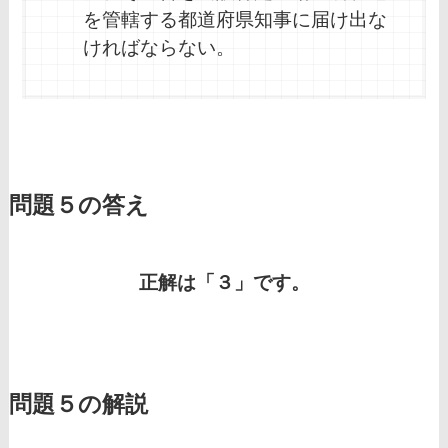
を管轄する都道府県知事に届け出な
ければならない。
問題５の答え
正解は「３」です。
問題５の解説