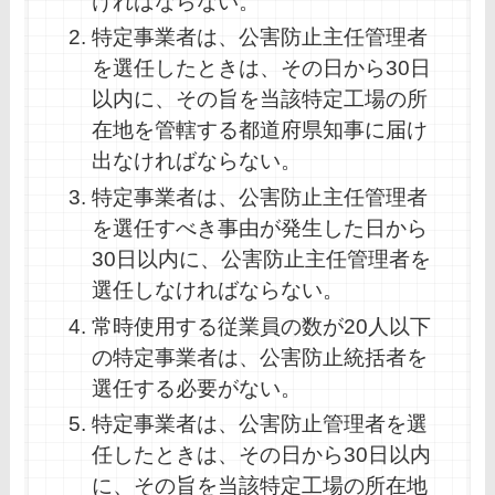
ければならない。
特定事業者は、公害防止主任管理者
を選任したときは、その日から30日
以内に、その旨を当該特定工場の所
在地を管轄する都道府県知事に届け
出なければならない。
特定事業者は、公害防止主任管理者
を選任すべき事由が発生した日から
30日以内に、公害防止主任管理者を
選任しなければならない。
常時使用する従業員の数が20人以下
の特定事業者は、公害防止統括者を
選任する必要がない。
特定事業者は、公害防止管理者を選
任したときは、その日から30日以内
に、その旨を当該特定工場の所在地