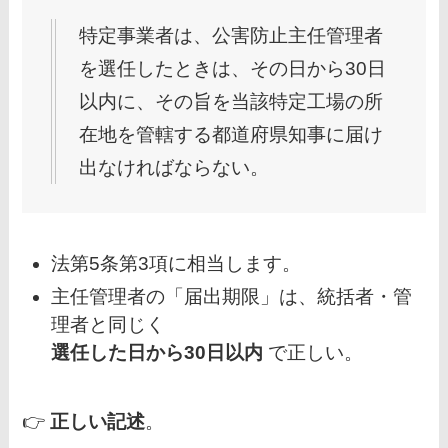
特定事業者は、公害防止主任管理者
を選任したときは、その日から30日
以内に、その旨を当該特定工場の所
在地を管轄する都道府県知事に届け
出なければならない。
法第5条第3項に相当します。
主任管理者の「届出期限」は、統括者・管
理者と同じく
選任した日から30日以内
で正しい。
👉
正しい記述
。