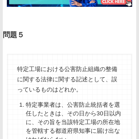
問題５
特定工場における公害防止組織の整備
に関する法律に関する記述として、誤
っているものはどれか。
特定事業者は、公害防止統括者を選
任したときは、その日から30日以内
に、その旨を当該特定工場の所在地
を管轄する都道府県知事に届け出な