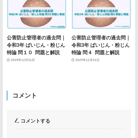
公害防止管理者の過去問｜
公害防止管理者の過去問｜
令和3年 ばいじん・粉じん
令和3年 ばいじん・粉じん
特論 問１０ 問題と解説
特論 問４ 問題と解説
2025年12月31日
2025年12月31日
コメント
コメントする