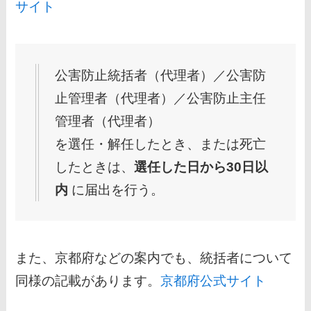
サイト
公害防止統括者（代理者）／公害防
止管理者（代理者）／公害防止主任
管理者（代理者）
を選任・解任したとき、または死亡
したときは、
選任した日から30日以
内
に届出を行う。
また、京都府などの案内でも、統括者について
同様の記載があります。
京都府公式サイト