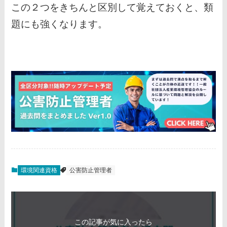
この２つをきちんと区別して覚えておくと、類
題にも強くなります。
環境関連資格
公害防止管理者
この記事が気に入ったら