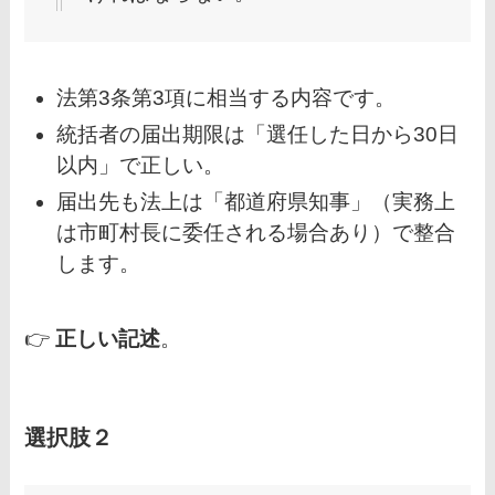
法第3条第3項に相当する内容です。
統括者の届出期限は「選任した日から30日
以内」で正しい。
届出先も法上は「都道府県知事」（実務上
は市町村長に委任される場合あり）で整合
します。
👉
正しい記述
。
選択肢２