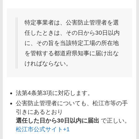
特定事業者は、公害防止管理者を選
任したときは、その日から30日以内
に、その旨を当該特定工場の所在地
を管轄する都道府県知事に届け出な
ければならない。
法第4条第3項に対応します。
公害防止管理者についても、松江市等の手
引きにあるとおり
選任した日から30日以内に届出
で正しい。
松江市公式サイト+1