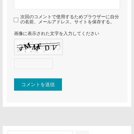
次回のコメントで使用するためブラウザーに自分
の名前、メールアドレス、サイトを保存する。
画像に表示された文字を入力してください