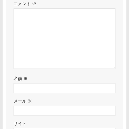
コメント
※
名前
※
メール
※
サイト