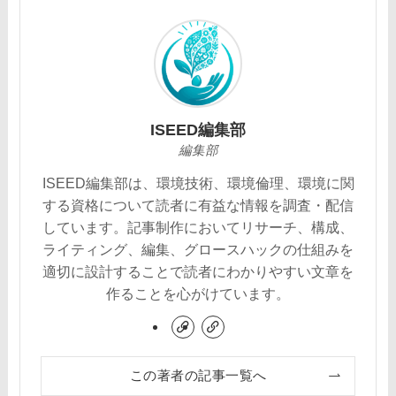
ISEED編集部
編集部
ISEED編集部は、環境技術、環境倫理、環境に関
する資格について読者に有益な情報を調査・配信
しています。記事制作においてリサーチ、構成、
ライティング、編集、グロースハックの仕組みを
適切に設計することで読者にわかりやすい文章を
作ることを心がけています。
この著者の記事一覧へ