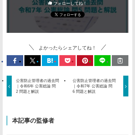
フォローしてね！
よかったらシェアしてね！
公害防止管理者の過去問
公害防止管理者の過去問
｜令和6年 公害総論 問
｜令和7年 公害総論 問
2 問題と解説
6 問題と解説
本記事の監修者