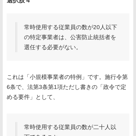
選択肢４
常時使用する従業員の数が20人以下
の特定事業者は、公害防止統括者を
選任する必要がない。
これは「小規模事業者の特例」です。施行令第
6条で、法第3条第1項ただし書きの「政令で定
める要件」として、
常時使用する従業員の数が二十人以