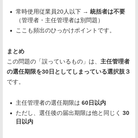
常時使用従業員20人以下 →
統括者は不要
（管理者・主任管理者は別問題）
ここも頻出のひっかけポイントです。
まとめ
この問題の「誤っているもの」は、
主任管理者
の選任期限を30日としてしまっている選択肢３
です。
主任管理者の選任期限は
60日以内
ただし、選任後の届出期限は他と同じく
30
日以内