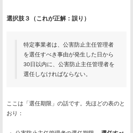
選択肢３（これが正解：誤り）
特定事業者は、公害防止主任管理者
を選任すべき事由が発生した日から
30日以内に、公害防止主任管理者を
選任しなければならない。
ここは「選任期限」の話です。先ほどの表のと
おり：