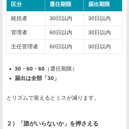
区分
選任期限
届出期限
統括者
30日以内
30日以内
管理者
60日以内
30日以内
主任管理者
60日以内
30日以内
30・60・60
（選任期限）
届出は全部「30」
とリズムで覚えるとミスが減ります。
２）「誰がいらないか」を押さえる