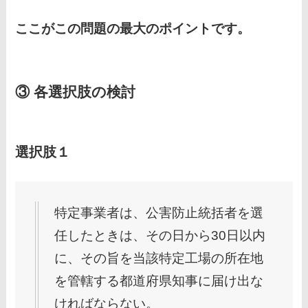
ここがこの問題の最大のポイントです。
③ 各選択肢の検討
選択肢１
特定事業者は、公害防止統括者を選
任したときは、その日から30日以内
に、その旨を当該特定工場の所在地
を管轄する都道府県知事に届け出な
ければならない。