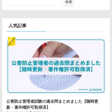
検索
人気記事
公害防止管理者試験の過去問まとめました【随時更
新・著作権許可取得済】