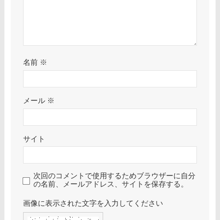
名前
※
メール
※
サイト
次回のコメントで使用するためブラウザーに自分
の名前、メールアドレス、サイトを保存する。
画像に表示された文字を入力してください