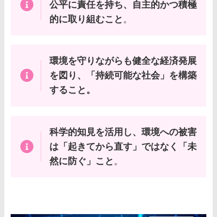
公平に責任を持ち、自主的かつ積極
的に取り組むこと
。
環境を守りながらも健全な経済発展
を図り、「持続可能な社会」を構築
すること。
科学的知見を活用し、環境への被害
は「起きてから直す」ではなく「未
然に防ぐ」こと
。