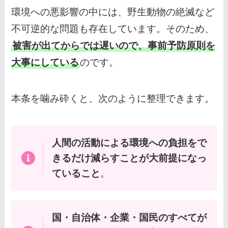
環境への悪影響の中には、野生動物の絶滅など
不可逆的な問題も存在しています。そのため、
被害が出てからでは遅いので、事前予防原則を
大事にしている
のです。
本条を噛み砕くと、次のように整理できます。
人間の活動による環境への負担をで
きるだけ減らすことが大前提になっ
ていること
。
国・自治体・企業・国民のすべてが