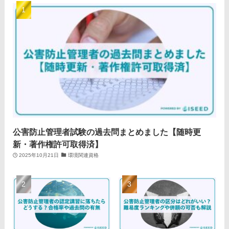
公害防止管理者試験の過去問まとめました【随時更
新・著作権許可取得済】
2025年10月21日
環境関連資格