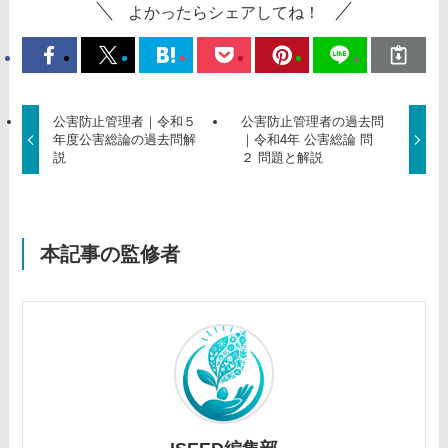
よかったらシェアしてね！
公害防止管理者｜令和５
公害防止管理者の過去問
年度公害総論の過去問解
｜令和4年 公害総論 問
説
２ 問題と解説
本記事の監修者