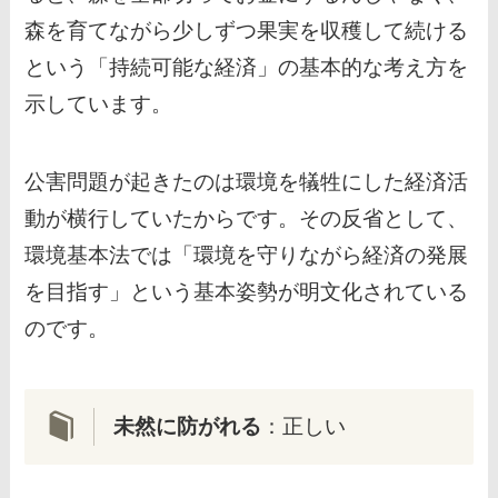
森を育てながら少しずつ果実を収穫して続ける
という「持続可能な経済」の基本的な考え方を
示しています。
公害問題が起きたのは環境を犠牲にした経済活
動が横行していたからです。その反省として、
環境基本法では「環境を守りながら経済の発展
を目指す」という基本姿勢が明文化されている
のです。
未然に防がれる
：正しい