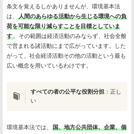
条文を覚えるしかありませんが、環境基本法
は、
人間のあらゆる活動から生じる環境への負
荷を可能な限り減らすことを目標としていま
す
。その範囲は経済活動のみならず、社会全般
で営まれる諸活動にまで広がっています。した
がって、社会経済活動その他の活動という最も
広い概念を用いているわけです。
すべての者の公平な役割分担
：正し
い
環境基本法では、
国、地方公共団体、企業、個