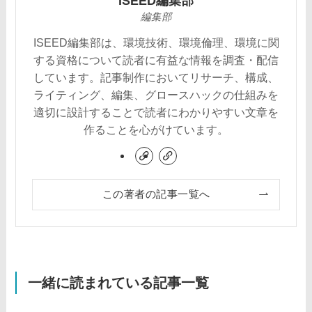
ISEED編集部
編集部
ISEED編集部は、環境技術、環境倫理、環境に関
する資格について読者に有益な情報を調査・配信
しています。記事制作においてリサーチ、構成、
ライティング、編集、グロースハックの仕組みを
適切に設計することで読者にわかりやすい文章を
作ることを心がけています。
この著者の記事一覧へ
一緒に読まれている記事一覧