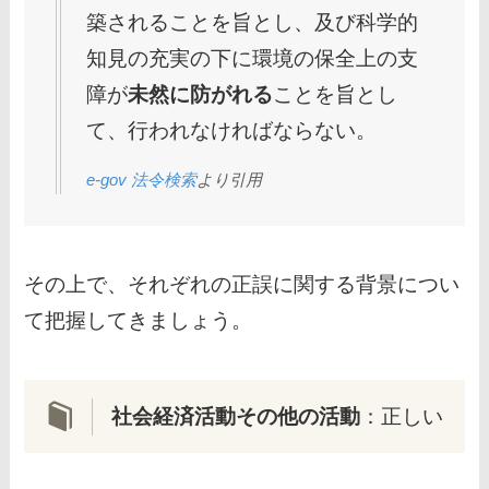
築されることを旨とし、及び科学的
知見の充実の下に環境の保全上の支
障が
未然に防がれる
ことを旨とし
て、行われなければならない。
e-gov 法令検索
より引用
その上で、それぞれの正誤に関する背景につい
て把握してきましょう。
社会経済活動その他の活動
：正しい