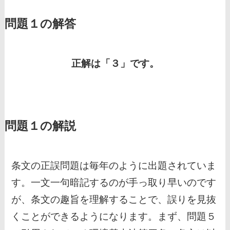
問題１の解答
正解は「３」です。
問題１の解説
条文の正誤問題は毎年のように出題されていま
す。一文一句暗記するのが手っ取り早いのです
が、条文の趣旨を理解することで、誤りを見抜
くことができるようになります。まず、問題５