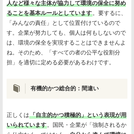
人など様々な主体が協力して環境の保全に努め
ることを基本ルールとしています
。要するに、
「みんなの責任」として位置付けているので
す。企業が努力しても、個人は何もしないので
は、環境の保全を実現することはできませんよ
ね。そのため、「すべての者の公平な役割分
担」を適切に定める必要があるわけです。
有機的かつ総合的：間違い
正しくは
「自主的かつ積極的」という表現が用
いられています
。国民・企業が「強制されるか