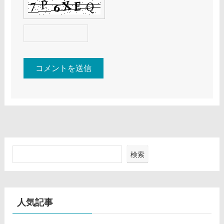
検索
人気記事