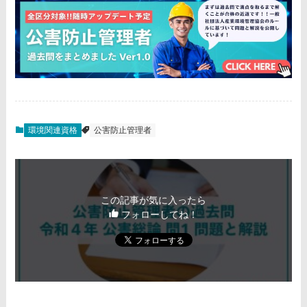
環境関連資格
公害防止管理者
この記事が気に入ったら
フォローしてね！