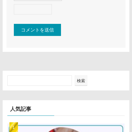
検索
人気記事