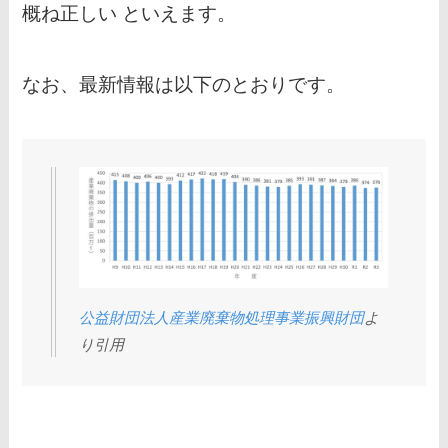
概ね正しい といえます。
なお、最新情報は以下のとおりです。
公益財団法人産業廃棄物処理事業振興財団
よ
り引用