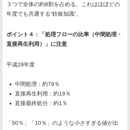
３つで全体の約8割を占める。これはほぼどの
年度でも共通する“鉄板知識”。
ポイント４：「処理フローの比率（中間処理・
直接再生利用）」に注意
平成29年度
中間処理：約79％
直接再生利用：約19％
直接最終処分：約1％
「50％」「10％」のような小さすぎる値が出