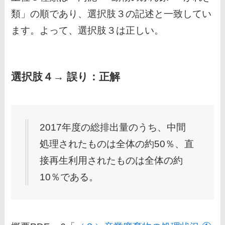
類」の順であり、選択肢３の記述と一致してい
ます。よって、選択肢３は正しい。
選択肢４→ 誤り：正解
2017年度の総排出量のうち、中間
処理されたものは全体の約50％、直
接再生利用されたものは全体の約
10％である。