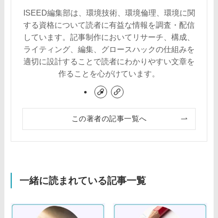
ISEED編集部は、環境技術、環境倫理、環境に関
する資格について読者に有益な情報を調査・配信
しています。記事制作においてリサーチ、構成、
ライティング、編集、グロースハックの仕組みを
適切に設計することで読者にわかりやすい文章を
作ることを心がけています。
この著者の記事一覧へ
一緒に読まれている記事一覧