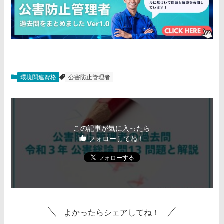
環境関連資格
公害防止管理者
この記事が気に入ったら
フォローしてね！
よかったらシェアしてね！