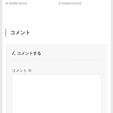
2026年1月21日
2025年12月31日
コメント
コメントする
コメント
※