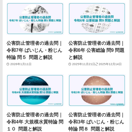
公害防止管理者の過去問｜
公害防止管理者の過去問｜
令和7年 ばいじん・粉じん
令和6年 公害総論 問9 問題
特論 問５ 問題と解説
と解説
2026年1月11日
2025年11月21日
2025年12月14日
公害防止管理者の過去問｜
公害防止管理者の過去問｜
令和4年 大規模水質特論 問
令和3年 ばいじん・粉じん
１０ 問題と解説
特論 問８ 問題と解説