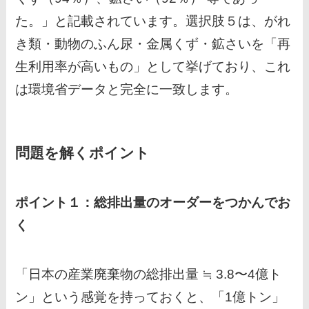
た。」と記載されています。選択肢５は、がれ
き類・動物のふん尿・金属くず・鉱さいを「再
生利用率が高いもの」として挙げており、これ
は環境省データと完全に一致します。
問題を解くポイント
ポイント１：総排出量のオーダーをつかんでお
く
「日本の産業廃棄物の総排出量 ≒ 3.8〜4億ト
ン」という感覚を持っておくと、「1億トン」