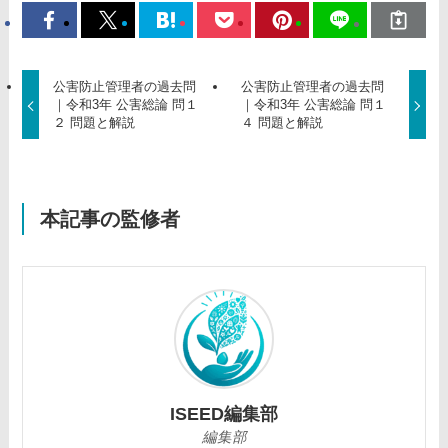
公害防止管理者の過去問
公害防止管理者の過去問
｜令和3年 公害総論 問１
｜令和3年 公害総論 問１
２ 問題と解説
４ 問題と解説
本記事の監修者
ISEED編集部
編集部