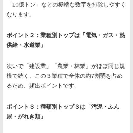
「10億トン」などの極端な数字を排除しやすく
なります。
ポイント２：業種別トップは「電気・ガス・熱
供給・水道業」
次いで「建設業」「農業・林業」がほぼ同じ規
模で続く。この３業種で全体の約7割弱を占め
るため、頻出ポイントです。
ポイント３：種類別トップ３は「汚泥・ふん
尿・がれき類」