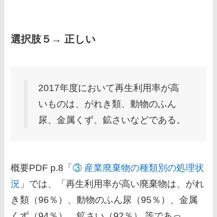
選択肢５→ 正しい
2017年度において再生利用率が高
いものは、がれき類、動物のふん
尿、金属くず、鉱さいなどである。
概要PDF p.8「
③ 産業廃棄物の種類別の処理状
況
」では、「再生利用率が高い廃棄物は、がれ
き類（96％）、動物のふん尿（95％）、金属
くず（94％）、鉱さい（92％） 等であっ