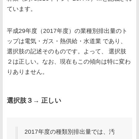
ています。
平成29年度（2017年度）の業種別排出量のト
ップは電気・ガス・熱供給・水道業 であり、
選択肢の記述そのものです。よって、 選択肢
２は正しい。なお、現在もこの傾向は特に変わ
りありません。
選択肢３→ 正しい
2017年度の種類別排出量では、汚