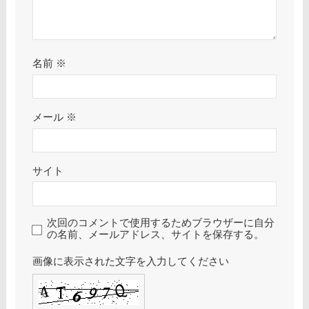
名前
※
メール
※
サイト
次回のコメントで使用するためブラウザーに自分
の名前、メールアドレス、サイトを保存する。
画像に表示された文字を入力してください