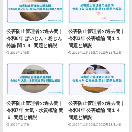
公害防止管理者の過去問｜
公害防止管理者の過去問｜
令和6年 ばいじん・粉じん
令和3年 公害総論 問１１
特論 問１４ 問題と解説
問題と解説
2026年1月5日
2025年11月28日
2025年12月13日
公害防止管理者の過去問｜
公害防止管理者の過去問｜
令和7年 大気・水質概論 問
令和4年 公害総論 問１４
６ 問題と解説
問題と解説
2026年1月7日
2025年11月25日
2025年12月14日