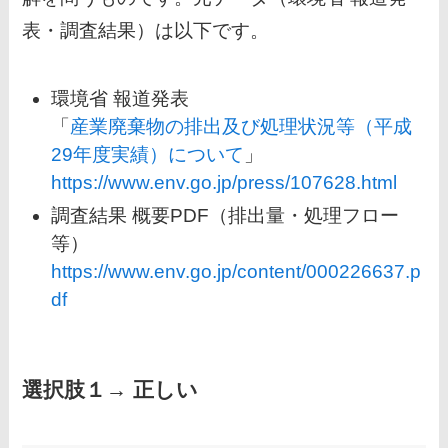
表・調査結果）は以下です。
環境省 報道発表
「
産業廃棄物の排出及び処理状況等（平成
29年度実績）について
」
https://www.env.go.jp/press/107628.html
調査結果 概要PDF（排出量・処理フロー
等）
https://www.env.go.jp/content/000226637.p
df
選択肢１→ 正しい