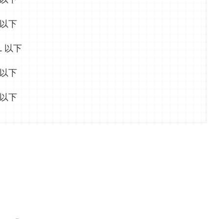
 以下
L 以下
 以下
 以下