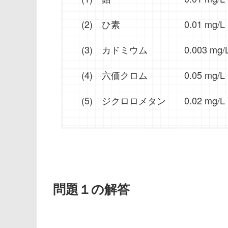
(2) ひ素 0.01 mg/L
(3) カドミウム 0.003 mg/
(4) 六価クロム 0.05 mg/L
(5) ジクロロメタン 0.02 mg/L
問題１の解答