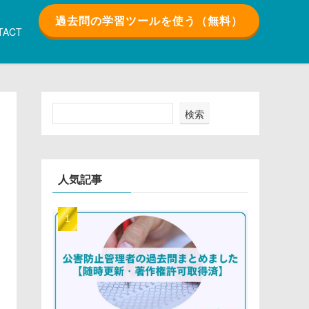
過去問の学習ツールを使う（無料）
TACT
検索
人気記事