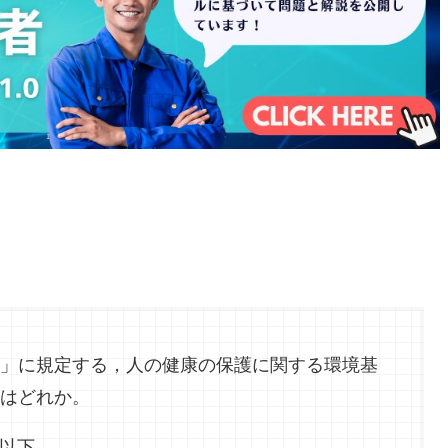
」に規定する，人の健康の保護に関する環境基
はどれか。
以下