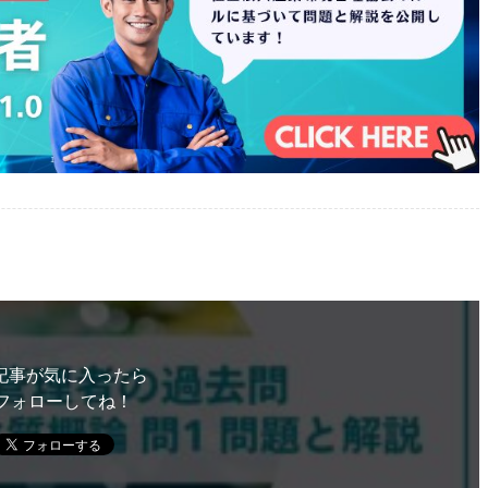
記事が気に入ったら
フォローしてね！