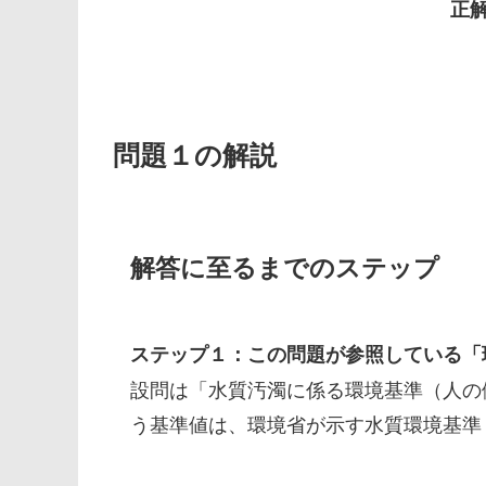
正
問題１の解説
解答に至るまでのステップ
ステップ１：この問題が参照している「
設問は「水質汚濁に係る環境基準（人の
う基準値は、環境省が示す水質環境基準