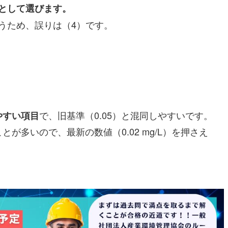
”として選びます。
うため、誤りは（4）です。
で、旧基準（0.05）と混同しやすいです。
やすい項目
が多いので、最新の数値（0.02 mg/L）を押さえ