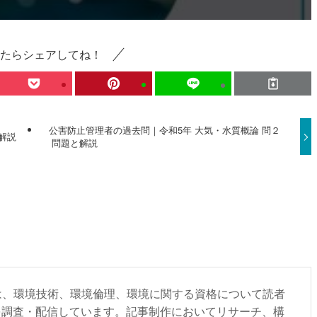
たらシェアしてね！
公害防止管理者の過去問｜令和5年 大気・水質概論 問２
解説
問題と解説
部は、環境技術、環境倫理、環境に関する資格について読者
を調査・配信しています。記事制作においてリサーチ、構