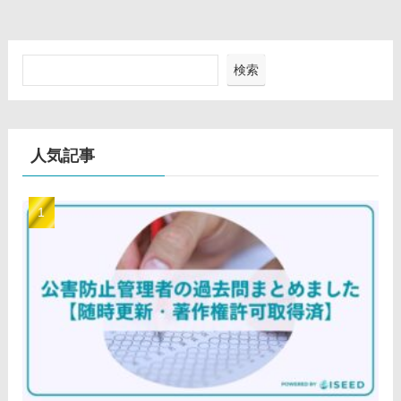
検索
人気記事