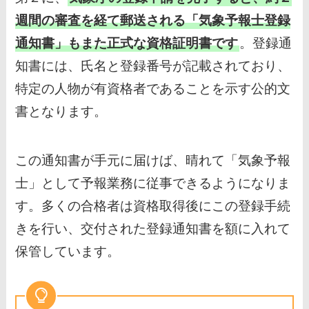
週間の審査を経て郵送される「気象予報士登録
通知書」もまた正式な資格証明書です
。登録通
知書には、氏名と登録番号が記載されており、
特定の人物が有資格者であることを示す公的文
書となります。
この通知書が手元に届けば、晴れて「気象予報
士」として予報業務に従事できるようになりま
す。多くの合格者は資格取得後にこの登録手続
きを行い、交付された登録通知書を額に入れて
保管しています。