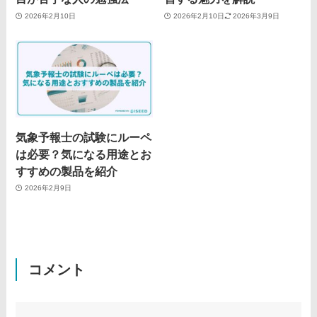
2026年2月10日
2026年2月10日
2026年3月9日
気象予報士の試験にルーペ
は必要？気になる用途とお
すすめの製品を紹介
2026年2月9日
コメント