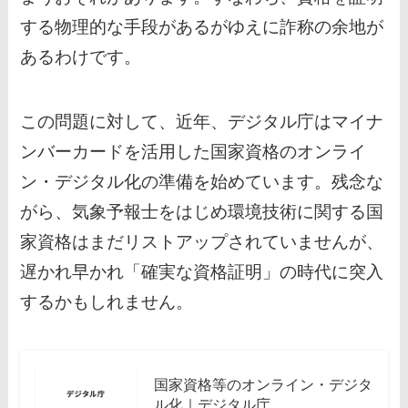
する物理的な手段があるがゆえに詐称の余地が
あるわけです。
この問題に対して、近年、デジタル庁はマイナ
ンバーカードを活用した国家資格のオンライ
ン・デジタル化の準備を始めています。残念な
がら、気象予報士をはじめ環境技術に関する国
家資格はまだリストアップされていませんが、
遅かれ早かれ「確実な資格証明」の時代に突入
するかもしれません。
国家資格等のオンライン・デジタ
ル化｜デジタル庁