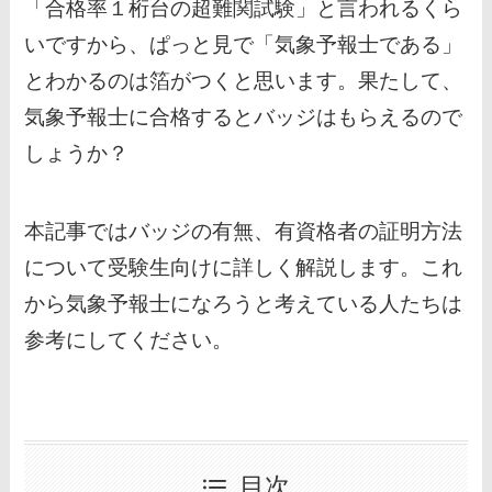
「合格率１桁台の超難関試験」と言われるくら
いですから、ぱっと見で「気象予報士である」
とわかるのは箔がつくと思います。果たして、
気象予報士に合格するとバッジはもらえるので
しょうか？
本記事ではバッジの有無、有資格者の証明方法
について受験生向けに詳しく解説します。これ
から気象予報士になろうと考えている人たちは
参考にしてください。
目次