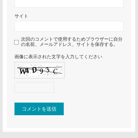
サイト
次回のコメントで使用するためブラウザーに自分
の名前、メールアドレス、サイトを保存する。
画像に表示された文字を入力してください