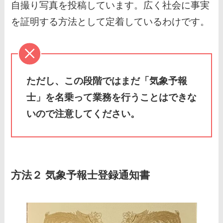
自撮り写真を投稿しています。広く社会に事実
を証明する方法として定着しているわけです。
ただし、この段階ではまだ「気象予報
士」を名乗って業務を行うことはできな
いので注意してください。
方法２ 気象予報士登録通知書