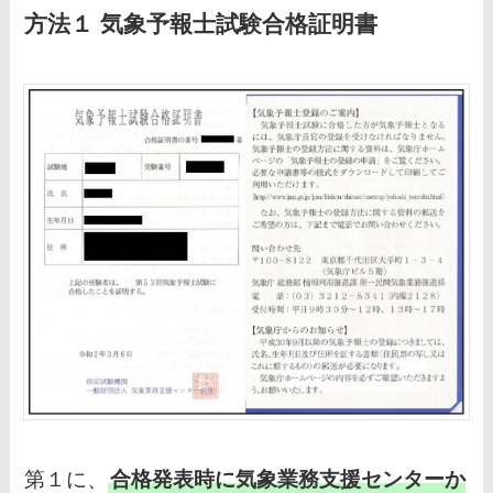
方法１ 気象予報士試験合格証明書
第１に、
合格発表時に気象業務支援センターか