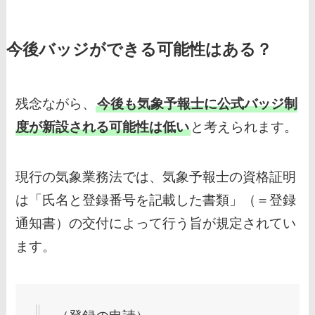
今後バッジができる可能性はある？
残念ながら、
今後も気象予報士に公式バッジ制
度が新設される可能性は低い
と考えられます。
現行の気象業務法では、気象予報士の資格証明
は「氏名と登録番号を記載した書類」（＝登録
通知書）の交付によって行う旨が規定されてい
ます。