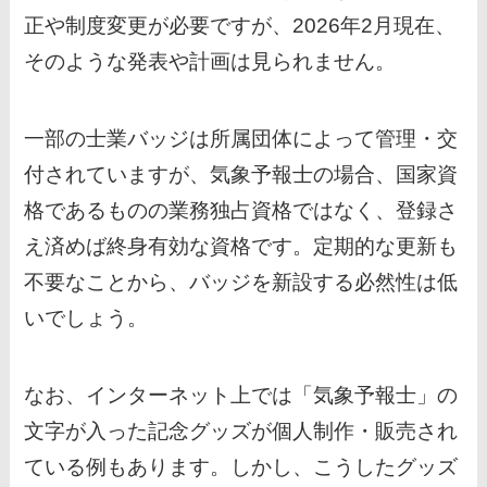
正や制度変更が必要ですが、2026年2月現在、
そのような発表や計画は見られません。
一部の士業バッジは所属団体によって管理・交
付されていますが、気象予報士の場合、国家資
格であるものの業務独占資格ではなく、登録さ
え済めば終身有効な資格です。定期的な更新も
不要なことから、バッジを新設する必然性は低
いでしょう。
なお、インターネット上では「気象予報士」の
文字が入った記念グッズが個人制作・販売され
ている例もあります。しかし、こうしたグッズ