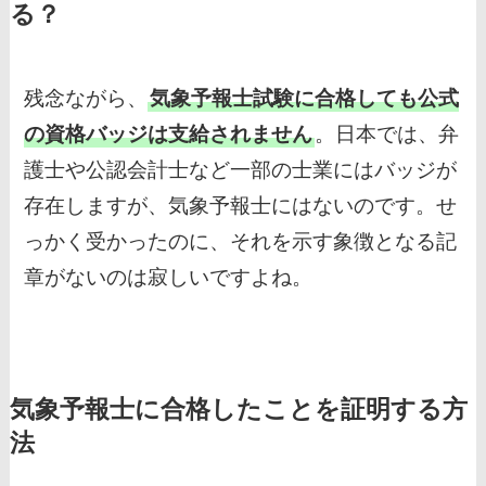
る？
残念ながら、
気象予報士試験に合格しても公式
の資格バッジは支給されません
。日本では、弁
護士や公認会計士など一部の士業にはバッジが
存在しますが、気象予報士にはないのです。せ
っかく受かったのに、それを示す象徴となる記
章がないのは寂しいですよね。
気象予報士に合格したことを証明する方
法