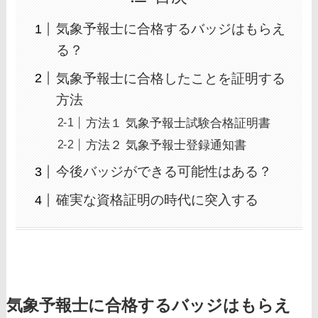
気象予報士に合格するバッジはもらえ
る？
気象予報士に合格したことを証明する
方法
方法１ 気象予報士試験合格証明書
方法２ 気象予報士登録通知書
今後バッジができる可能性はある？
確実な資格証明の時代に突入する
気象予報士に合格するバッジはもらえ