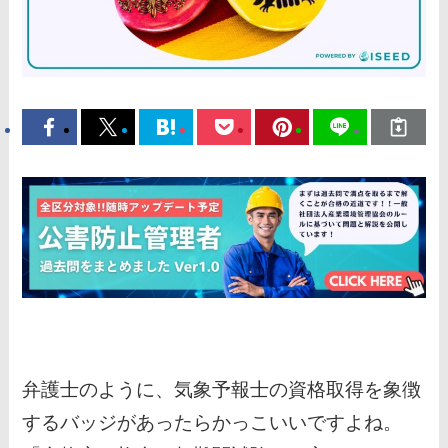
弁護士のように、気象予報士の資格取得を象徴
するバッジがあったらかっこいいですよね。