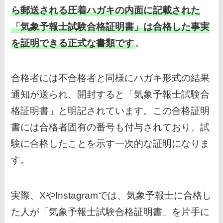
ら郵送される圧着ハガキの内面に記載された
「気象予報士試験合格証明書」は合格した事実
を証明できる正式な書類です
。
合格者には不合格者と同様にハガキ形式の結果
通知が送られ、開封すると「気象予報士試験合
格証明書」と明記されています。この合格証明
書には合格者固有の番号も付与されており、試
験に合格したことを示す一次的な証明になりま
す。
実際、XやInstagramでは、気象予報士に合格し
た人が「気象予報士試験合格証明書」を片手に