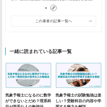
この著者の記事一覧へ
一緒に読まれている記事一覧
気象予報士になるのに数学
気象予報士の試験勉強は楽
ができないとだめ？理系科
しい？受験科目の内容や学
目が苦手な人の勉強法
習する魅力を解説