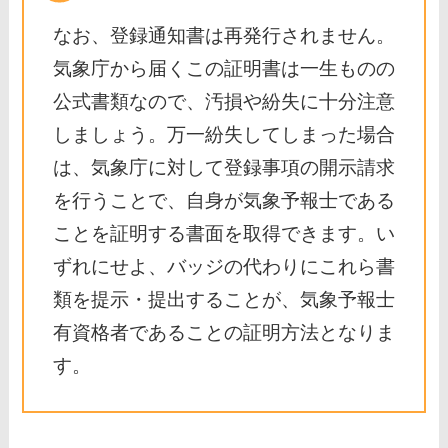
なお、登録通知書は再発行されません。
気象庁から届くこの証明書は一生ものの
公式書類なので、汚損や紛失に十分注意
しましょう。万一紛失してしまった場合
は、気象庁に対して登録事項の開示請求
を行うことで、自身が気象予報士である
ことを証明する書面を取得できます。い
ずれにせよ、バッジの代わりにこれら書
類を提示・提出することが、気象予報士
有資格者であることの証明方法となりま
す。