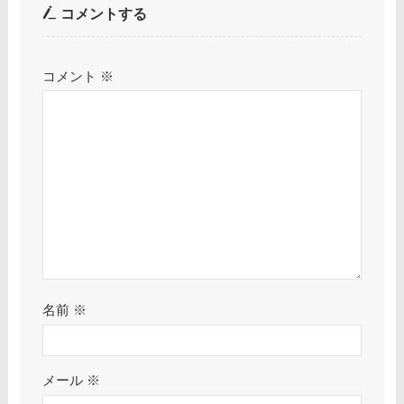
コメントする
コメント
※
名前
※
メール
※