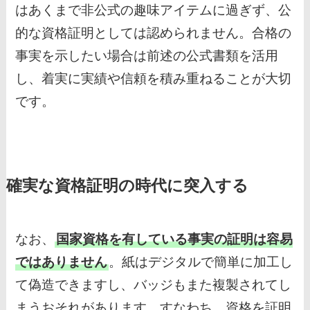
はあくまで非公式の趣味アイテムに過ぎず、公
的な資格証明としては認められません。合格の
事実を示したい場合は前述の公式書類を活用
し、着実に実績や信頼を積み重ねることが大切
です。
確実な資格証明の時代に突入する
なお、
国家資格を有している事実の証明は容易
ではありません
。紙はデジタルで簡単に加工し
て偽造できますし、バッジもまた複製されてし
まうおそれがあります。すなわち、資格を証明