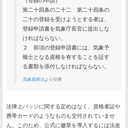
（登録の申請）
第二十四条の二十二 第二十四条の
二十の登録を受けようとする者は、
登録申請書を気象庁長官に提出しな
ければならない。
２ 前項の登録申請書には、気象予
報士となる資格を有することを証す
る書類を添付しなければならない。
気象業務法
より引用
法律上バッジに関する定めはなく、資格者証や
携帯カードのようなものも交付されていませ
ん。このため、公式に徽章を導入するには法改