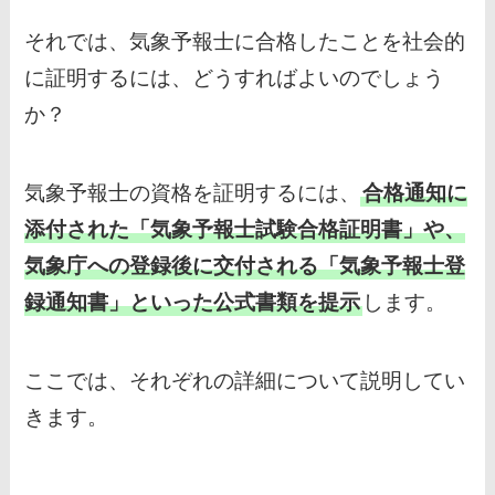
それでは、気象予報士に合格したことを社会的
に証明するには、どうすればよいのでしょう
か？
気象予報士の資格を証明するには、
合格通知に
添付された「気象予報士試験合格証明書」や、
気象庁への登録後に交付される「気象予報士登
録通知書」といった公式書類を提示
します。
ここでは、それぞれの詳細について説明してい
きます。