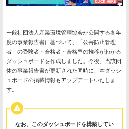
一般社団法人産業環境管理協会が公開する各年
度の事業報告書に基づいて、「公害防止管理
者」の受験者・合格者・合格率の推移がわかる
ダッシュボードを作成しました。今後、当該団
体の事業報告書が更新された同時に、本ダッシ
ュボードの掲載情報もアップデートいたしま
す。
なお、このダッシュボードを構築してい