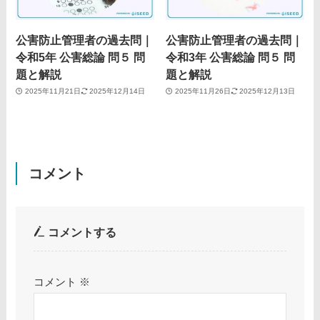
公害防止管理者の過去問｜
公害防止管理者の過去問｜
令和5年 公害総論 問５ 問
令和3年 公害総論 問５ 問
題と解説
題と解説
2025年11月21日
2025年12月14日
2025年11月26日
2025年12月13日
コメント
コメントする
コメント
※