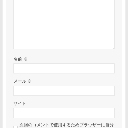
名前
※
メール
※
サイト
次回のコメントで使用するためブラウザーに自分