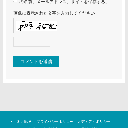
の名前、メールアドレス、サイトを保存する。
画像に表示された文字を入力してください
利用規約
プライバシーポリシー
メディア・ポリシー