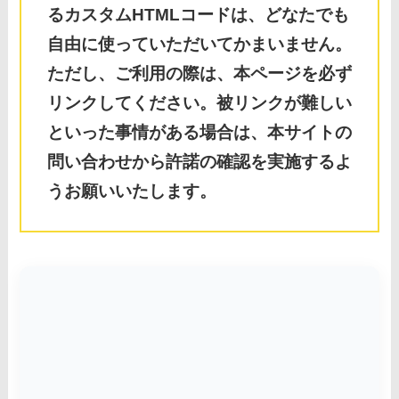
るカスタムHTMLコードは、どなたでも
自由に使っていただいてかまいません。
ただし、ご利用の際は、本ページを必ず
リンクしてください。被リンクが難しい
といった事情がある場合は、本サイトの
問い合わせから許諾の確認を実施するよ
うお願いいたします。