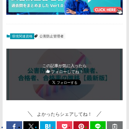
環境関連資格
公害防止管理者
この記事が気に入ったら
フォローしてね！
よかったらシェアしてね！