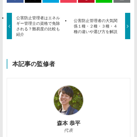
公害防止管理者はエネル
公害防止管理者の大気関
ギー管理士の資格で免除
係１種・２種・３種・４
される？難易度の比較も
種の違いや選び方を解説
紹介
本記事の監修者
森本 恭平
代表